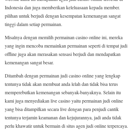
Indonesia dan juga memberikan keleluasaan kepada member.
pilihan untuk berjudi dengan kesempatan kemenangan sangat
tinggi dalam setiap permainan.
Misalnya dengan memilih permainan casino online ini, mereka
yang ingin mencoba memainkan permainan seperti di tempat judi
offline juga akan merasakan sensasi berjudi dan mendapatkan
kemenangan sangat besar.
Ditambah dengan permainan judi casino online yang lengkap
tentunya tidak akan membuat anda lelah dan tidak bisa terus
memperebutkan kemenangan sebanyak-banyaknya. Selain itu
kami juga menyediakan live casino yaitu permainan judi online
yang bisa ditampilkan secara live dengan para penjudi cantik
tentunya terjamin keamanan dan kejujurannya, jadi anda tidak
perlu khawatir untuk bermain di situs agen judi online terpercaya.