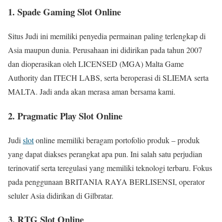
1. Spade Gaming Slot Online
Situs Judi ini memiliki penyedia permainan paling terlengkap di
Asia maupun dunia. Perusahaan ini didirikan pada tahun 2007
dan dioperasikan oleh LICENSED (MGA) Malta Game
Authority dan ITECH LABS, serta beroperasi di SLIEMA serta
MALTA. Jadi anda akan merasa aman bersama kami.
2. Pragmatic Play Slot Online
Judi
slot
online memiliki beragam portofolio produk – produk
yang dapat diakses perangkat apa pun. Ini salah satu perjudian
terinovatif serta teregulasi yang memiliki teknologi terbaru. Fokus
pada penggunaan BRITANIA RAYA BERLISENSI, operator
seluler Asia didirikan di Gilbratar.
3. RTG Slot Online