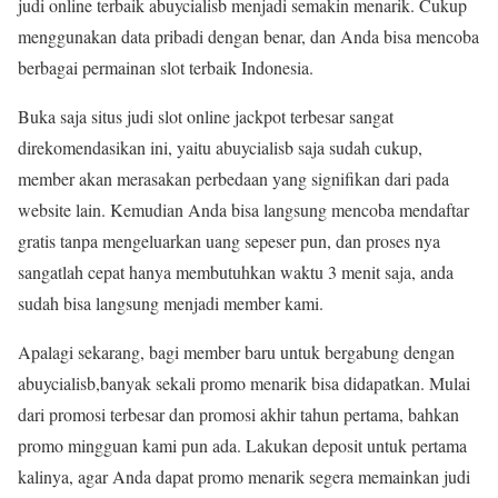
judi online terbaik abuycialisb menjadi semakin menarik. Cukup
menggunakan data pribadi dengan benar, dan Anda bisa mencoba
berbagai permainan slot terbaik Indonesia.
Buka saja situs judi slot online jackpot terbesar sangat
direkomendasikan ini, yaitu abuycialisb saja sudah cukup,
member akan merasakan perbedaan yang signifikan dari pada
website lain. Kemudian Anda bisa langsung mencoba mendaftar
gratis tanpa mengeluarkan uang sepeser pun, dan proses nya
sangatlah cepat hanya membutuhkan waktu 3 menit saja, anda
sudah bisa langsung menjadi member kami.
Apalagi sekarang, bagi member baru untuk bergabung dengan
abuycialisb,banyak sekali promo menarik bisa didapatkan. Mulai
dari promosi terbesar dan promosi akhir tahun pertama, bahkan
promo mingguan kami pun ada. Lakukan deposit untuk pertama
kalinya, agar Anda dapat promo menarik segera memainkan judi