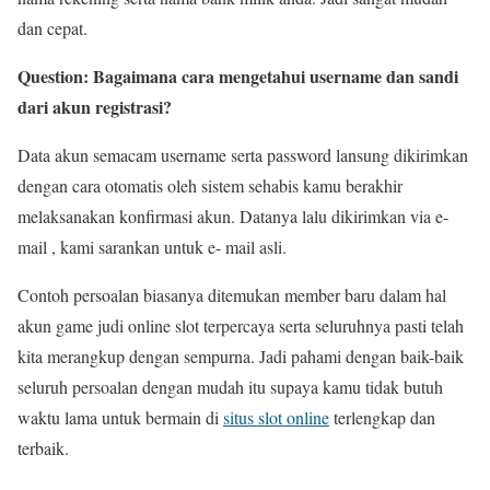
dan cepat.
Question: Bagaimana cara mengetahui username dan sandi
dari akun registrasi?
Data akun semacam username serta password lansung dikirimkan
dengan cara otomatis oleh sistem sehabis kamu berakhir
melaksanakan konfirmasi akun. Datanya lalu dikirimkan via e-
mail , kami sarankan untuk e- mail asli.
Contoh persoalan biasanya ditemukan member baru dalam hal
akun game judi online slot terpercaya serta seluruhnya pasti telah
kita merangkup dengan sempurna. Jadi pahami dengan baik-baik
seluruh persoalan dengan mudah itu supaya kamu tidak butuh
waktu lama untuk bermain di
situs slot online
terlengkap dan
terbaik.