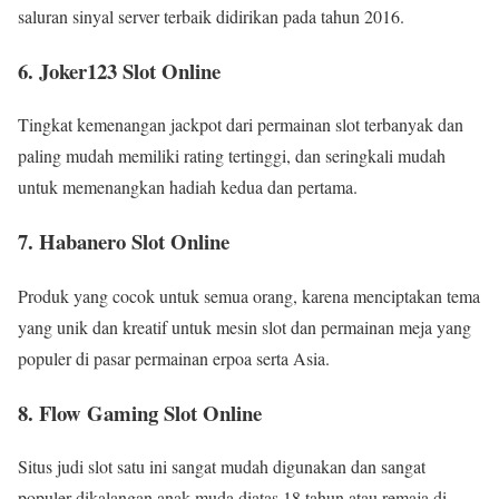
saluran sinyal server terbaik didirikan pada tahun 2016.
6. Joker123 Slot Online
Tingkat kemenangan jackpot dari permainan slot terbanyak dan
paling mudah memiliki rating tertinggi, dan seringkali mudah
untuk memenangkan hadiah kedua dan pertama.
7. Habanero Slot Online
Produk yang cocok untuk semua orang, karena menciptakan tema
yang unik dan kreatif untuk mesin slot dan permainan meja yang
populer di pasar permainan erpoa serta Asia.
8. Flow Gaming Slot Online
Situs judi slot satu ini sangat mudah digunakan dan sangat
populer dikalangan anak muda diatas 18 tahun atau remaja di