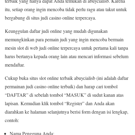
terbaik yang hanya dapat Anda temukan di abuycialisb. Karena
itu, setiap orang ingin mencoba tidak perlu ragu atau takut untuk
bergabung di situs judi casino online terpercaya.
Keunggulan daftar judi online yang mudah digunakan
memungkinkan para pemain judi yang ingin mencoba bermain
mesin slot di web judi online terpercaya untuk pertama kali tanpa
harus bertanya kepada orang lain atau mencari informasi sebelum
mendaftar.
Cukup buka situs slot online terbaik abuycialisb (ini adalah daftar
permainan judi casino online terbaik) dan harap cari tombol
“DAFTAR” di sebelah tombol “MASUK” di sudut kanan atas
lapisan. Kemudian klik tombol “Register” dan Anda akan
diarahkan ke halaman selanjutnya berisi form dengan isi lengkap,
contoh:
Nama Pengguna Anda: