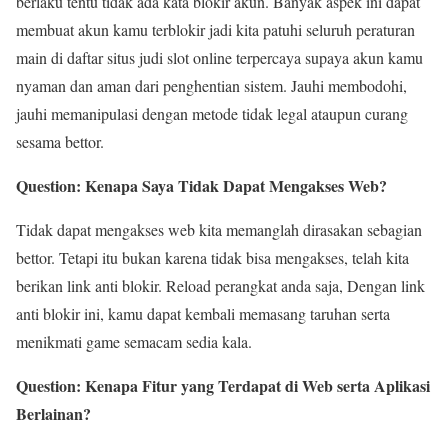
berlaku tentu tidak ada kata blokir akun. Banyak aspek ini dapat
membuat akun kamu terblokir jadi kita patuhi seluruh peraturan
main di daftar situs judi slot online terpercaya supaya akun kamu
nyaman dan aman dari penghentian sistem. Jauhi membodohi,
jauhi memanipulasi dengan metode tidak legal ataupun curang
sesama bettor.
Question: Kenapa Saya Tidak Dapat Mengakses Web?
Tidak dapat mengakses web kita memanglah dirasakan sebagian
bettor. Tetapi itu bukan karena tidak bisa mengakses, telah kita
berikan link anti blokir. Reload perangkat anda saja, Dengan link
anti blokir ini, kamu dapat kembali memasang taruhan serta
menikmati game semacam sedia kala.
Question: Kenapa Fitur yang Terdapat di Web serta Aplikasi
Berlainan?