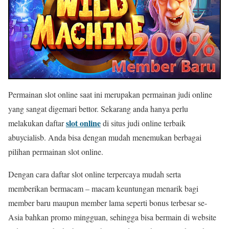
Permainan slot online saat ini merupakan permainan judi online
yang sangat digemari bettor. Sekarang anda hanya perlu
slot online
melakukan daftar
di situs judi online terbaik
abuycialisb. Anda bisa dengan mudah menemukan berbagai
pilihan permainan slot online.
Dengan cara daftar slot online terpercaya mudah serta
memberikan bermacam – macam keuntungan menarik bagi
member baru maupun member lama seperti bonus terbesar se-
Asia bahkan promo mingguan, sehingga bisa bermain di website