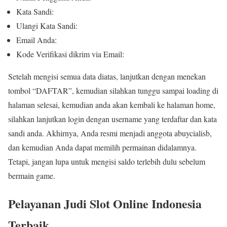
Kata Sandi:
Ulangi Kata Sandi:
Email Anda:
Kode Verifikasi dikrim via Email:
Setelah mengisi semua data diatas, lanjutkan dengan menekan
tombol “DAFTAR”, kemudian silahkan tunggu sampai loading di
halaman selesai, kemudian anda akan kembali ke halaman home,
silahkan lanjutkan login dengan username yang terdaftar dan kata
sandi anda. Akhirnya, Anda resmi menjadi anggota abuycialisb,
dan kemudian Anda dapat memilih permainan didalamnya.
Tetapi, jangan lupa untuk mengisi saldo terlebih dulu sebelum
bermain game.
Pelayanan Judi Slot Online Indonesia
Terbaik