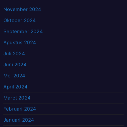
November 2024
Oktober 2024
September 2024
Agustus 2024
Juli 2024
Juni 2024
Mei 2024
April 2024
Maret 2024
Februari 2024
Januari 2024