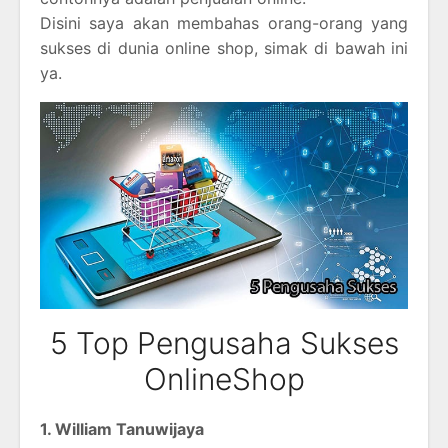
Disini saya akan membahas orang-orang yang
sukses di dunia online shop, simak di bawah ini
ya.
5 Top Pengusaha Sukses
OnlineShop
1. William Tanuwijaya