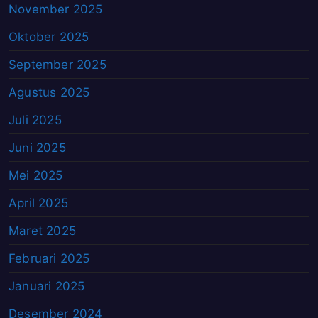
November 2025
Oktober 2025
September 2025
Agustus 2025
Juli 2025
Juni 2025
Mei 2025
April 2025
Maret 2025
Februari 2025
Januari 2025
Desember 2024