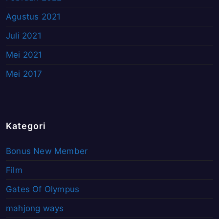
Agustus 2021
Juli 2021
Mei 2021
Mei 2017
Kategori
Bonus New Member
Film
Gates Of Olympus
mahjong ways