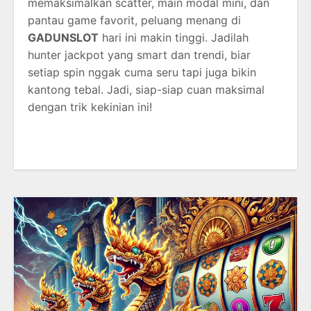
memaksimalkan scatter, main modal mini, dan
pantau game favorit, peluang menang di
GADUNSLOT
hari ini makin tinggi. Jadilah
hunter jackpot yang smart dan trendi, biar
setiap spin nggak cuma seru tapi juga bikin
kantong tebal. Jadi, siap-siap cuan maksimal
dengan trik kekinian ini!