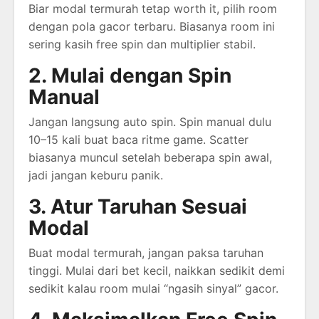
Biar modal termurah tetap worth it, pilih room
dengan pola gacor terbaru. Biasanya room ini
sering kasih free spin dan multiplier stabil.
2. Mulai dengan Spin
Manual
Jangan langsung auto spin. Spin manual dulu
10–15 kali buat baca ritme game. Scatter
biasanya muncul setelah beberapa spin awal,
jadi jangan keburu panik.
3. Atur Taruhan Sesuai
Modal
Buat modal termurah, jangan paksa taruhan
tinggi. Mulai dari bet kecil, naikkan sedikit demi
sedikit kalau room mulai “ngasih sinyal” gacor.