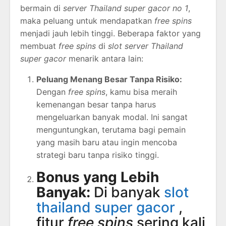
bermain di
server Thailand super gacor no 1
,
maka peluang untuk mendapatkan
free spins
menjadi jauh lebih tinggi. Beberapa faktor yang
membuat
free spins
di
slot server Thailand
super gacor
menarik antara lain:
Peluang Menang Besar Tanpa Risiko:
Dengan
free spins
, kamu bisa meraih
kemenangan besar tanpa harus
mengeluarkan banyak modal. Ini sangat
menguntungkan, terutama bagi pemain
yang masih baru atau ingin mencoba
strategi baru tanpa risiko tinggi.
Bonus yang Lebih
Banyak:
Di banyak
slot
thailand super gacor
,
fitur
free spins
sering kali