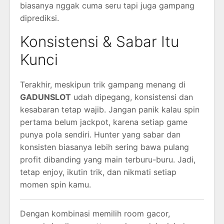
biasanya nggak cuma seru tapi juga gampang
diprediksi.
Konsistensi & Sabar Itu
Kunci
Terakhir, meskipun trik gampang menang di
GADUNSLOT
udah dipegang, konsistensi dan
kesabaran tetap wajib. Jangan panik kalau spin
pertama belum jackpot, karena setiap game
punya pola sendiri. Hunter yang sabar dan
konsisten biasanya lebih sering bawa pulang
profit dibanding yang main terburu-buru. Jadi,
tetap enjoy, ikutin trik, dan nikmati setiap
momen spin kamu.
Dengan kombinasi memilih room gacor,