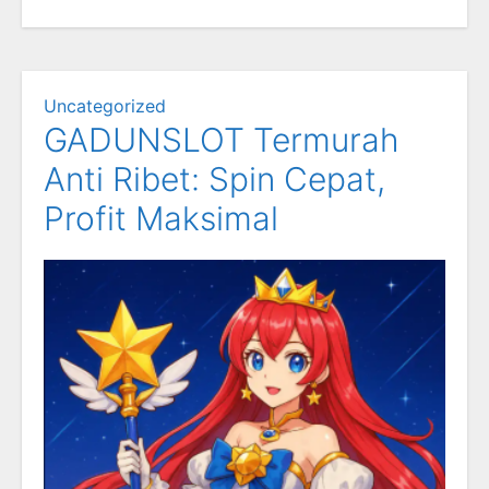
Uncategorized
GADUNSLOT Termurah
Anti Ribet: Spin Cepat,
Profit Maksimal