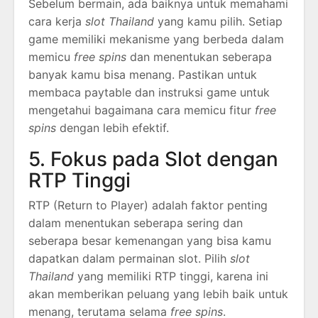
Sebelum bermain, ada baiknya untuk memahami
cara kerja
slot Thailand
yang kamu pilih. Setiap
game memiliki mekanisme yang berbeda dalam
memicu
free spins
dan menentukan seberapa
banyak kamu bisa menang. Pastikan untuk
membaca paytable dan instruksi game untuk
mengetahui bagaimana cara memicu fitur
free
spins
dengan lebih efektif.
5. Fokus pada Slot dengan
RTP Tinggi
RTP (Return to Player) adalah faktor penting
dalam menentukan seberapa sering dan
seberapa besar kemenangan yang bisa kamu
dapatkan dalam permainan slot. Pilih
slot
Thailand
yang memiliki RTP tinggi, karena ini
akan memberikan peluang yang lebih baik untuk
menang, terutama selama
free spins
.