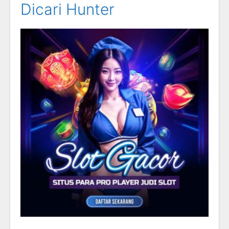
Dicari Hunter