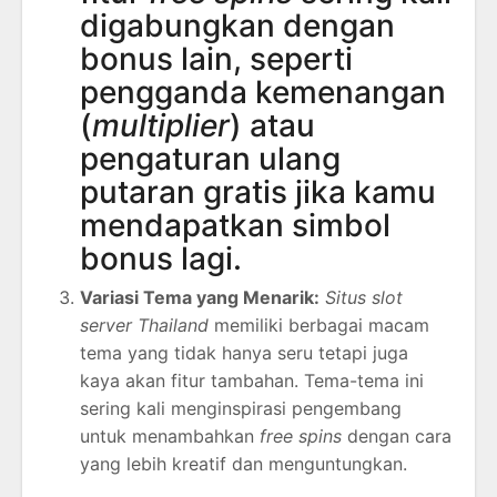
digabungkan dengan
bonus lain, seperti
pengganda kemenangan
(
multiplier
) atau
pengaturan ulang
putaran gratis jika kamu
mendapatkan simbol
bonus lagi.
Variasi Tema yang Menarik:
Situs slot
server Thailand
memiliki berbagai macam
tema yang tidak hanya seru tetapi juga
kaya akan fitur tambahan. Tema-tema ini
sering kali menginspirasi pengembang
untuk menambahkan
free spins
dengan cara
yang lebih kreatif dan menguntungkan.