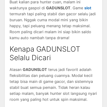
Buat kalian para hunter cuan, malam ini
waktunya gaspol di
GADUNSLOT
. Game
slot
termurah tapi paling stabil dan gacor selalu jadi
buruan. Nggak cuma modal mini yang bikin
happy, tapi peluang menang tetap maksimal.
Room paling dicari malam ini siap bikin saldo
kamu auto nambah tanpa drama!
Kenapa GADUNSLOT
Selalu Dicari
Alasan
GADUNSLOT
terus jadi favorit adalah
fleksibilitas dan peluang cuannya. Modal kecil
tetap bisa main di game gacor, dan sistemnya
stabil buat semua pemain. Tidak heran kalau
setiap malam, banyak hunter slot langsung nyari
room yang paling hot untuk spin maksimal.