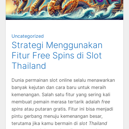
Uncategorized
Strategi Menggunakan
Fitur Free Spins di Slot
Thailand
Dunia permainan slot online selalu menawarkan
banyak kejutan dan cara baru untuk meraih
kemenangan. Salah satu fitur yang sering kali
membuat pemain merasa tertarik adalah
free
spins
atau putaran gratis. Fitur ini bisa menjadi
pintu gerbang menuju kemenangan besar,
terutama jika kamu bermain di
slot Thailand