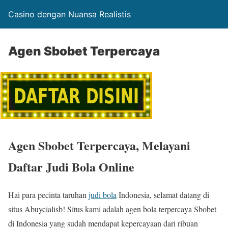
Casino dengan Nuansa Realistis
Agen Sbobet Terpercaya
Agen Sbobet Terpercaya, Melayani
Daftar Judi Bola Online
Hai para pecinta taruhan
judi bola
Indonesia, selamat datang di
situs Abuycialisb! Situs kami adalah agen bola terpercaya Sbobet
di Indonesia yang sudah mendapat kepercayaan dari ribuan