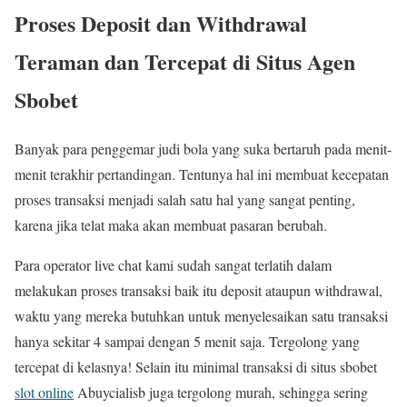
Proses Deposit dan Withdrawal
Teraman dan Tercepat di Situs Agen
Sbobet
Banyak para penggemar judi bola yang suka bertaruh pada menit-
menit terakhir pertandingan. Tentunya hal ini membuat kecepatan
proses transaksi menjadi salah satu hal yang sangat penting,
karena jika telat maka akan membuat pasaran berubah.
Para operator live chat kami sudah sangat terlatih dalam
melakukan proses transaksi baik itu deposit ataupun withdrawal,
waktu yang mereka butuhkan untuk menyelesaikan satu transaksi
hanya sekitar 4 sampai dengan 5 menit saja. Tergolong yang
tercepat di kelasnya! Selain itu minimal transaksi di situs sbobet
slot online
Abuycialisb juga tergolong murah, sehingga sering