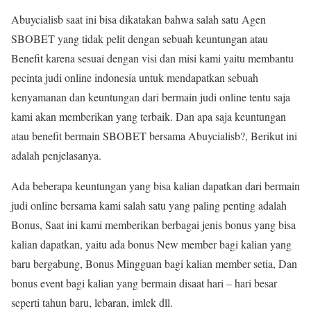
Abuycialisb saat ini bisa dikatakan bahwa salah satu Agen
SBOBET yang tidak pelit dengan sebuah keuntungan atau
Benefit karena sesuai dengan visi dan misi kami yaitu membantu
pecinta judi online indonesia untuk mendapatkan sebuah
kenyamanan dan keuntungan dari bermain judi online tentu saja
kami akan memberikan yang terbaik. Dan apa saja keuntungan
atau benefit bermain SBOBET bersama Abuycialisb?, Berikut ini
adalah penjelasanya.
Ada beberapa keuntungan yang bisa kalian dapatkan dari bermain
judi online bersama kami salah satu yang paling penting adalah
Bonus, Saat ini kami memberikan berbagai jenis bonus yang bisa
kalian dapatkan, yaitu ada bonus New member bagi kalian yang
baru bergabung, Bonus Mingguan bagi kalian member setia, Dan
bonus event bagi kalian yang bermain disaat hari – hari besar
seperti tahun baru, lebaran, imlek dll.