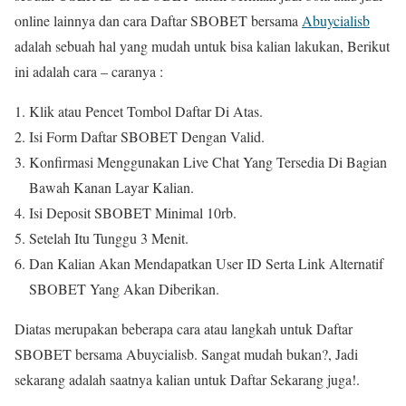
online lainnya dan cara Daftar SBOBET bersama
Abuycialisb
adalah sebuah hal yang mudah untuk bisa kalian lakukan, Berikut
ini adalah cara – caranya :
Klik atau Pencet Tombol Daftar Di Atas.
Isi Form Daftar SBOBET Dengan Valid.
Konfirmasi Menggunakan Live Chat Yang Tersedia Di Bagian
Bawah Kanan Layar Kalian.
Isi Deposit SBOBET Minimal 10rb.
Setelah Itu Tunggu 3 Menit.
Dan Kalian Akan Mendapatkan User ID Serta Link Alternatif
SBOBET Yang Akan Diberikan.
Diatas merupakan beberapa cara atau langkah untuk Daftar
SBOBET bersama Abuycialisb. Sangat mudah bukan?, Jadi
sekarang adalah saatnya kalian untuk Daftar Sekarang juga!.