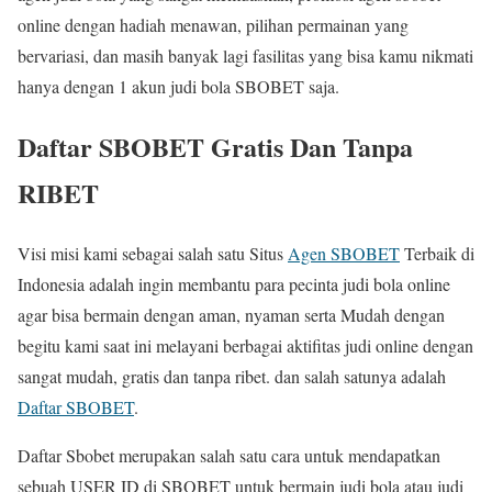
online dengan hadiah menawan, pilihan permainan yang
bervariasi, dan masih banyak lagi fasilitas yang bisa kamu nikmati
hanya dengan 1 akun judi bola SBOBET saja.
Daftar SBOBET Gratis Dan Tanpa
RIBET
Visi misi kami sebagai salah satu Situs
Agen SBOBET
Terbaik di
Indonesia adalah ingin membantu para pecinta judi bola online
agar bisa bermain dengan aman, nyaman serta Mudah dengan
begitu kami saat ini melayani berbagai aktifitas judi online dengan
sangat mudah, gratis dan tanpa ribet. dan salah satunya adalah
Daftar SBOBET
.
Daftar Sbobet merupakan salah satu cara untuk mendapatkan
sebuah USER ID di SBOBET untuk bermain judi bola atau judi