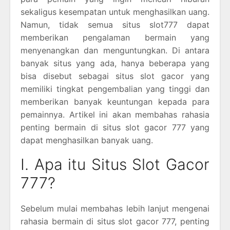
sekaligus kesempatan untuk menghasilkan uang.
Namun, tidak semua situs slot777 dapat
memberikan pengalaman bermain yang
menyenangkan dan menguntungkan. Di antara
banyak situs yang ada, hanya beberapa yang
bisa disebut sebagai situs slot gacor yang
memiliki tingkat pengembalian yang tinggi dan
memberikan banyak keuntungan kepada para
pemainnya. Artikel ini akan membahas rahasia
penting bermain di situs slot gacor 777 yang
dapat menghasilkan banyak uang.
I. Apa itu Situs Slot Gacor
777?
Sebelum mulai membahas lebih lanjut mengenai
rahasia bermain di situs slot gacor 777, penting