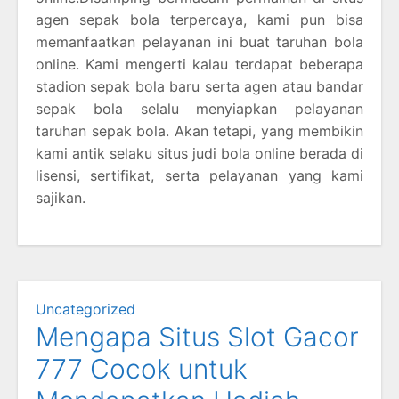
agen sepak bola terpercaya, kami pun bisa
memanfaatkan pelayanan ini buat taruhan bola
online. Kami mengerti kalau terdapat beberapa
stadion sepak bola baru serta agen atau bandar
sepak bola selalu menyiapkan pelayanan
taruhan sepak bola. Akan tetapi, yang membikin
kami antik selaku situs judi bola online berada di
lisensi, sertifikat, serta pelayanan yang kami
sajikan.
Uncategorized
Mengapa Situs Slot Gacor
777 Cocok untuk