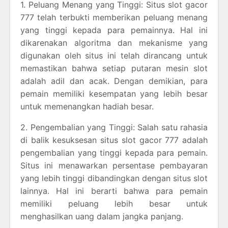
1. Peluang Menang yang Tinggi: Situs slot gacor
777 telah terbukti memberikan peluang menang
yang tinggi kepada para pemainnya. Hal ini
dikarenakan algoritma dan mekanisme yang
digunakan oleh situs ini telah dirancang untuk
memastikan bahwa setiap putaran mesin slot
adalah adil dan acak. Dengan demikian, para
pemain memiliki kesempatan yang lebih besar
untuk memenangkan hadiah besar.
2. Pengembalian yang Tinggi: Salah satu rahasia
di balik kesuksesan situs slot gacor 777 adalah
pengembalian yang tinggi kepada para pemain.
Situs ini menawarkan persentase pembayaran
yang lebih tinggi dibandingkan dengan situs slot
lainnya. Hal ini berarti bahwa para pemain
memiliki peluang lebih besar untuk
menghasilkan uang dalam jangka panjang.