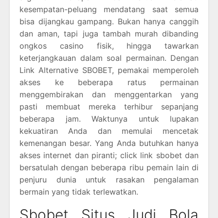
kesempatan-peluang mendatang saat semua
bisa dijangkau gampang. Bukan hanya canggih
dan aman, tapi juga tambah murah dibanding
ongkos casino fisik, hingga tawarkan
keterjangkauan dalam soal permainan. Dengan
Link Alternative SBOBET, pemakai memperoleh
akses ke beberapa ratus permainan
menggembirakan dan menggentarkan yang
pasti membuat mereka terhibur sepanjang
beberapa jam. Waktunya untuk lupakan
kekuatiran Anda dan memulai mencetak
kemenangan besar. Yang Anda butuhkan hanya
akses internet dan piranti; click link sbobet dan
bersatulah dengan beberapa ribu pemain lain di
penjuru dunia untuk rasakan pengalaman
bermain yang tidak terlewatkan.
Sbobet Situs Judi Bola