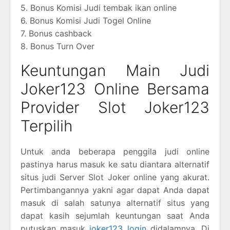
5. Bonus Komisi Judi tembak ikan online
6. Bonus Komisi Judi Togel Online
7. Bonus cashback
8. Bonus Turn Over
Keuntungan Main Judi
Joker123 Online Bersama
Provider Slot Joker123
Terpilih
Untuk anda beberapa penggila judi online
pastinya harus masuk ke satu diantara alternatif
situs judi Server Slot Joker online yang akurat.
Pertimbangannya yakni agar dapat Anda dapat
masuk di salah satunya alternatif situs yang
dapat kasih sejumlah keuntungan saat Anda
putuskan masuk
joker123 login
didalamnya. Di