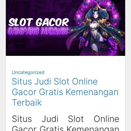
Uncategorized
Situs Judi Slot Online
Gacor Gratis Kemenangan
Terbaik
Situs Judi Slot Online
Gacor Gratis Kemenangan