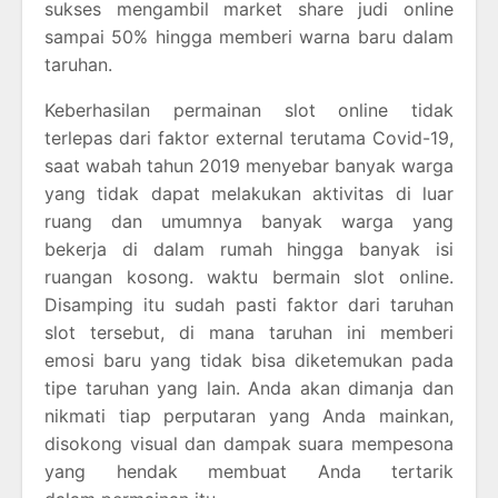
sukses mengambil market share judi online
sampai 50% hingga memberi warna baru dalam
taruhan.
Keberhasilan permainan slot online tidak
terlepas dari faktor external terutama Covid-19,
saat wabah tahun 2019 menyebar banyak warga
yang tidak dapat melakukan aktivitas di luar
ruang dan umumnya banyak warga yang
bekerja di dalam rumah hingga banyak isi
ruangan kosong. waktu bermain slot online.
Disamping itu sudah pasti faktor dari taruhan
slot tersebut, di mana taruhan ini memberi
emosi baru yang tidak bisa diketemukan pada
tipe taruhan yang lain. Anda akan dimanja dan
nikmati tiap perputaran yang Anda mainkan,
disokong visual dan dampak suara mempesona
yang hendak membuat Anda tertarik