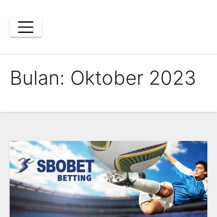
Skip
to
content
Bulan:
Oktober 2023