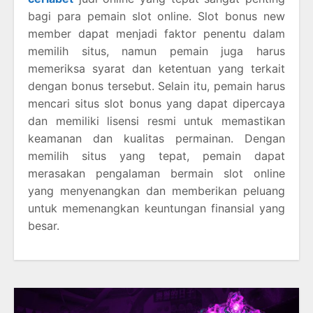
bagi para pemain slot online. Slot bonus new
member dapat menjadi faktor penentu dalam
memilih situs, namun pemain juga harus
memeriksa syarat dan ketentuan yang terkait
dengan bonus tersebut. Selain itu, pemain harus
mencari situs slot bonus yang dapat dipercaya
dan memiliki lisensi resmi untuk memastikan
keamanan dan kualitas permainan. Dengan
memilih situs yang tepat, pemain dapat
merasakan pengalaman bermain slot online
yang menyenangkan dan memberikan peluang
untuk memenangkan keuntungan finansial yang
besar.