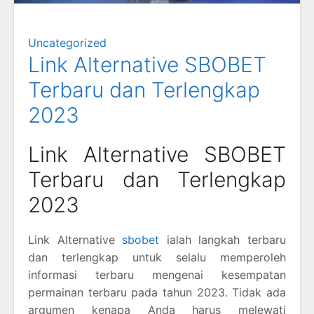
Uncategorized
Link Alternative SBOBET
Terbaru dan Terlengkap
2023
Link Alternative SBOBET
Terbaru dan Terlengkap
2023
Link Alternative
sbobet
ialah langkah terbaru
dan terlengkap untuk selalu memperoleh
informasi terbaru mengenai kesempatan
permainan terbaru pada tahun 2023. Tidak ada
argumen kenapa Anda harus melewati