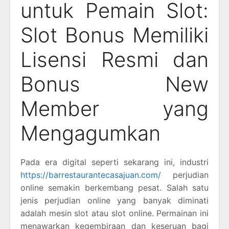
untuk Pemain Slot:
Slot Bonus Memiliki
Lisensi Resmi dan
Bonus New
Member yang
Mengagumkan
Pada era digital seperti sekarang ini, industri
https://barrestaurantecasajuan.com/
perjudian
online semakin berkembang pesat. Salah satu
jenis perjudian online yang banyak diminati
adalah mesin slot atau slot online. Permainan ini
menawarkan kegembiraan dan keseruan bagi