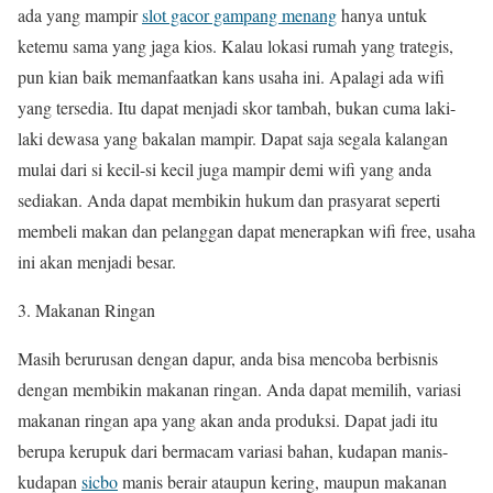
ada yang mampir
slot gacor gampang menang
hanya untuk
ketemu sama yang jaga kios. Kalau lokasi rumah yang trategis,
pun kian baik memanfaatkan kans usaha ini. Apalagi ada wifi
yang tersedia. Itu dapat menjadi skor tambah, bukan cuma laki-
laki dewasa yang bakalan mampir. Dapat saja segala kalangan
mulai dari si kecil-si kecil juga mampir demi wifi yang anda
sediakan. Anda dapat membikin hukum dan prasyarat seperti
membeli makan dan pelanggan dapat menerapkan wifi free, usaha
ini akan menjadi besar.
3. Makanan Ringan
Masih berurusan dengan dapur, anda bisa mencoba berbisnis
dengan membikin makanan ringan. Anda dapat memilih, variasi
makanan ringan apa yang akan anda produksi. Dapat jadi itu
berupa kerupuk dari bermacam variasi bahan, kudapan manis-
kudapan
sicbo
manis berair ataupun kering, maupun makanan