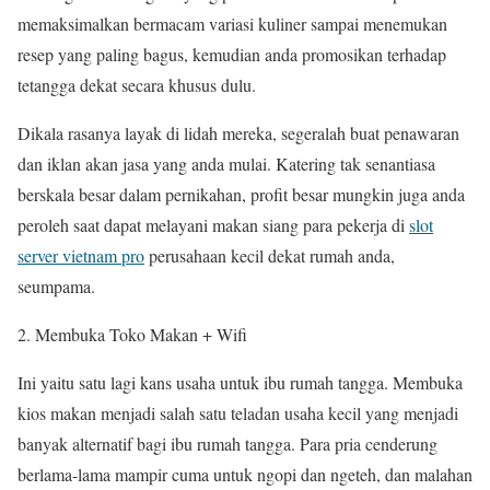
memaksimalkan bermacam variasi kuliner sampai menemukan
resep yang paling bagus, kemudian anda promosikan terhadap
tetangga dekat secara khusus dulu.
Dikala rasanya layak di lidah mereka, segeralah buat penawaran
dan iklan akan jasa yang anda mulai. Katering tak senantiasa
berskala besar dalam pernikahan, profit besar mungkin juga anda
peroleh saat dapat melayani makan siang para pekerja di
slot
server vietnam pro
perusahaan kecil dekat rumah anda,
seumpama.
2. Membuka Toko Makan + Wifi
Ini yaitu satu lagi kans usaha untuk ibu rumah tangga. Membuka
kios makan menjadi salah satu teladan usaha kecil yang menjadi
banyak alternatif bagi ibu rumah tangga. Para pria cenderung
berlama-lama mampir cuma untuk ngopi dan ngeteh, dan malahan