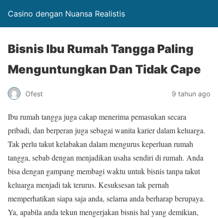
Casino dengan Nuansa Realistis
Bisnis Ibu Rumah Tangga Paling
Menguntungkan Dan Tidak Cape
Ofest
9 tahun ago
Ibu rumah tangga juga cakap menerima pemasukan secara
pribadi, dan berperan juga sebagai wanita karier dalam keluarga.
Tak perlu takut kelabakan dalam mengurus keperluan rumah
tangga, sebab dengan menjadikan usaha sendiri di rumah. Anda
bisa dengan gampang membagi waktu untuk bisnis tanpa takut
keluarga menjadi tak terurus. Kesuksesan tak pernah
memperhatikan siapa saja anda, selama anda berharap berupaya.
Ya, apabila anda tekun mengerjakan bisnis hal yang demikian,