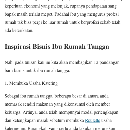
keperluan ekonomi yang melonjak, rupanya pendapatan sang
bapak masih terlalu mepet. Padahal ibu yang mengurus profesi
rumah tak bisa pergi ke luar rumah untuk berprofesi sebab telah
ada keterikatan.
Inspirasi Bisnis Ibu Rumah Tangga
Nah, pada tulisan kali ini kita akan membagikan 12 pandangan
baru bisnis untuk ibu rumah tangga.
1. Membuka Usaha Katering
Sebagai ibu rumah tangga, beberapa besar di antara anda
memasak sendiri makanan yang dikonsumsi oleh member
keluarga. Artinya, anda telah mempunyai modal perlengkapan
dan kelengkapan masak sebelum membuka
Roulette
usaha
katering ini. Barangkali yang perlu anda lakukan merupakan