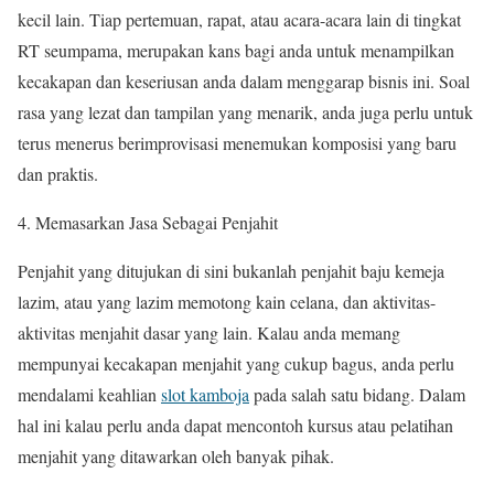
kecil lain. Tiap pertemuan, rapat, atau acara-acara lain di tingkat
RT seumpama, merupakan kans bagi anda untuk menampilkan
kecakapan dan keseriusan anda dalam menggarap bisnis ini. Soal
rasa yang lezat dan tampilan yang menarik, anda juga perlu untuk
terus menerus berimprovisasi menemukan komposisi yang baru
dan praktis.
4. Memasarkan Jasa Sebagai Penjahit
Penjahit yang ditujukan di sini bukanlah penjahit baju kemeja
lazim, atau yang lazim memotong kain celana, dan aktivitas-
aktivitas menjahit dasar yang lain. Kalau anda memang
mempunyai kecakapan menjahit yang cukup bagus, anda perlu
mendalami keahlian
slot kamboja
pada salah satu bidang. Dalam
hal ini kalau perlu anda dapat mencontoh kursus atau pelatihan
menjahit yang ditawarkan oleh banyak pihak.