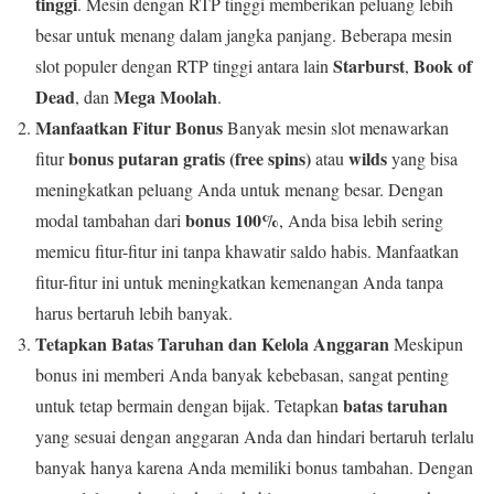
tinggi
. Mesin dengan RTP tinggi memberikan peluang lebih
besar untuk menang dalam jangka panjang. Beberapa mesin
Starburst
Book of
slot populer dengan RTP tinggi antara lain
,
Dead
Mega Moolah
, dan
.
Manfaatkan Fitur Bonus
Banyak mesin slot menawarkan
bonus putaran gratis (free spins)
wilds
fitur
atau
yang bisa
meningkatkan peluang Anda untuk menang besar. Dengan
bonus 100%
modal tambahan dari
, Anda bisa lebih sering
memicu fitur-fitur ini tanpa khawatir saldo habis. Manfaatkan
fitur-fitur ini untuk meningkatkan kemenangan Anda tanpa
harus bertaruh lebih banyak.
Tetapkan Batas Taruhan dan Kelola Anggaran
Meskipun
bonus ini memberi Anda banyak kebebasan, sangat penting
batas taruhan
untuk tetap bermain dengan bijak. Tetapkan
yang sesuai dengan anggaran Anda dan hindari bertaruh terlalu
banyak hanya karena Anda memiliki bonus tambahan. Dengan