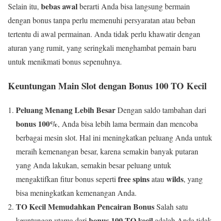
bebas awal
Selain itu,
berarti Anda bisa langsung bermain
dengan bonus tanpa perlu memenuhi persyaratan atau beban
tertentu di awal permainan. Anda tidak perlu khawatir dengan
aturan yang rumit, yang seringkali menghambat pemain baru
untuk menikmati bonus sepenuhnya.
Keuntungan Main Slot dengan Bonus 100 TO Kecil
Peluang Menang Lebih Besar
Dengan saldo tambahan dari
bonus 100%
, Anda bisa lebih lama bermain dan mencoba
berbagai mesin slot. Hal ini meningkatkan peluang Anda untuk
meraih kemenangan besar, karena semakin banyak putaran
yang Anda lakukan, semakin besar peluang untuk
free spins
wilds
mengaktifkan fitur bonus seperti
atau
, yang
bisa meningkatkan kemenangan Anda.
TO Kecil Memudahkan Pencairan Bonus
Salah satu
bonus 100 TO kecil
keuntungan utama dari
adalah Anda tidak