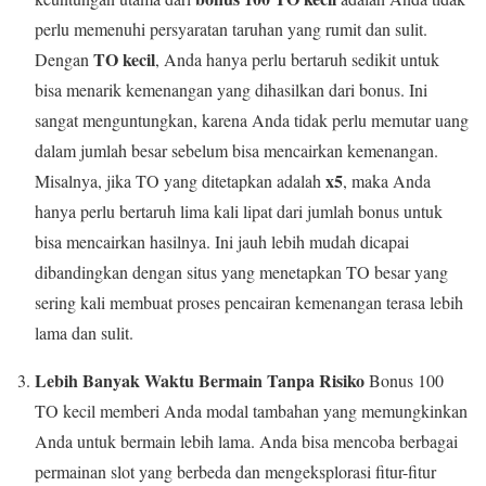
perlu memenuhi persyaratan taruhan yang rumit dan sulit.
TO kecil
Dengan
, Anda hanya perlu bertaruh sedikit untuk
bisa menarik kemenangan yang dihasilkan dari bonus. Ini
sangat menguntungkan, karena Anda tidak perlu memutar uang
dalam jumlah besar sebelum bisa mencairkan kemenangan.
x5
Misalnya, jika TO yang ditetapkan adalah
, maka Anda
hanya perlu bertaruh lima kali lipat dari jumlah bonus untuk
bisa mencairkan hasilnya. Ini jauh lebih mudah dicapai
dibandingkan dengan situs yang menetapkan TO besar yang
sering kali membuat proses pencairan kemenangan terasa lebih
lama dan sulit.
Lebih Banyak Waktu Bermain Tanpa Risiko
Bonus 100
TO kecil memberi Anda modal tambahan yang memungkinkan
Anda untuk bermain lebih lama. Anda bisa mencoba berbagai
permainan slot yang berbeda dan mengeksplorasi fitur-fitur