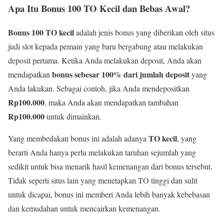
Apa Itu Bonus 100 TO Kecil dan Bebas Awal?
Bonus 100 TO kecil
adalah jenis bonus yang diberikan oleh situs
judi slot kepada pemain yang baru bergabung atau melakukan
deposit pertama. Ketika Anda melakukan deposit, Anda akan
bonus sebesar 100% dari jumlah deposit
mendapatkan
yang
Anda lakukan. Sebagai contoh, jika Anda mendepositkan
Rp100.000
, maka Anda akan mendapatkan tambahan
Rp100.000
untuk dimainkan.
TO kecil
Yang membedakan bonus ini adalah adanya
, yang
berarti Anda hanya perlu melakukan taruhan sejumlah yang
sedikit untuk bisa menarik hasil kemenangan dari bonus tersebut.
Tidak seperti situs lain yang menetapkan TO tinggi dan sulit
untuk dicapai, bonus ini memberi Anda lebih banyak kebebasan
dan kemudahan untuk mencairkan kemenangan.