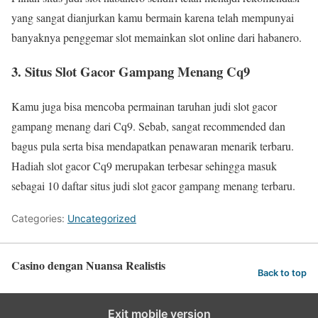
yang sangat dianjurkan kamu bermain karena telah mempunyai
banyaknya penggemar slot memainkan slot online dari habanero.
3. Situs Slot Gacor Gampang Menang Cq9
Kamu juga bisa mencoba permainan taruhan judi slot gacor
gampang menang dari Cq9. Sebab, sangat recommended dan
bagus pula serta bisa mendapatkan penawaran menarik terbaru.
Hadiah slot gacor Cq9 merupakan terbesar sehingga masuk
sebagai 10 daftar situs judi slot gacor gampang menang terbaru.
Categories:
Uncategorized
Casino dengan Nuansa Realistis
Back to top
Exit mobile version