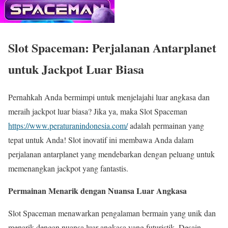
Slot Spaceman: Perjalanan Antarplanet
untuk Jackpot Luar Biasa
Pernahkah Anda bermimpi untuk menjelajahi luar angkasa dan
meraih jackpot luar biasa? Jika ya, maka Slot Spaceman
https://www.peraturanindonesia.com/
adalah permainan yang
tepat untuk Anda! Slot inovatif ini membawa Anda dalam
perjalanan antarplanet yang mendebarkan dengan peluang untuk
memenangkan jackpot yang fantastis.
Permainan Menarik dengan Nuansa Luar Angkasa
Slot Spaceman menawarkan pengalaman bermain yang unik dan
menarik dengan nuansa luar angkasa yang futuristik. Desain