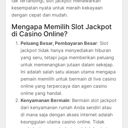
tak tertandingi, slot jackpot menawarkan
kesempatan nyata untuk meraih kekayaan
dengan cepat dan mudah.
Mengapa Memilih Slot Jackpot
di Casino Online?
Peluang Besar, Pembayaran Besar
: Slot
jackpot tidak hanya menyediakan hiburan
yang seru, tetapi juga memberikan peluang
untuk memenangkan jutaan dalam sekejap.
Ini adalah salah satu alasan utama mengapa
pemain memilih untuk bermain di live casino
online yang terpercaya dan agen casino
online yang handal.
Kenyamanan Bermain
: Bermain slot jackpot
dari kenyamanan rumah Anda sendiri atau
di mana saja dengan akses internet adalah
keunggulan utama casino online. Tidak