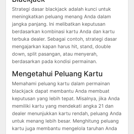
Strategi dasar blackjack adalah kunci untuk
meningkatkan peluang menang Anda dalam
jangka panjang. Ini melibatkan keputusan
berdasarkan kombinasi kartu Anda dan kartu
terbuka dealer. Sebagai contoh, strategi dasar
mengajarkan kapan harus hit, stand, double
down, split pasangan, atau menyerah,
berdasarkan pada kondisi permainan.
Mengetahui Peluang Kartu
Memahami peluang kartu dalam permainan
blackjack dapat membantu Anda membuat
keputusan yang lebih tepat. Misalnya, jika Anda
memiliki kartu yang mendekati angka 21 dan
dealer menunjukkan kartu rendah, peluang Anda
untuk menang lebih besar. Menghitung peluang
kartu juga membantu mengelola taruhan Anda