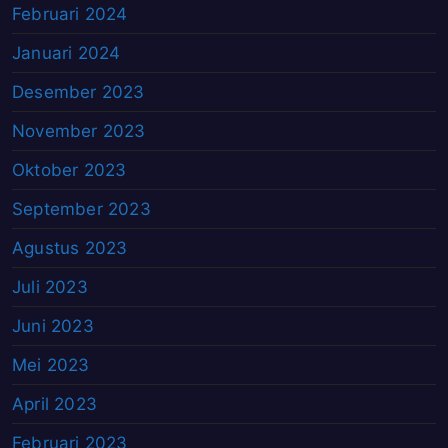
Februari 2024
Januari 2024
Desember 2023
November 2023
Oktober 2023
September 2023
Agustus 2023
Juli 2023
Juni 2023
Mei 2023
April 2023
Februari 2023