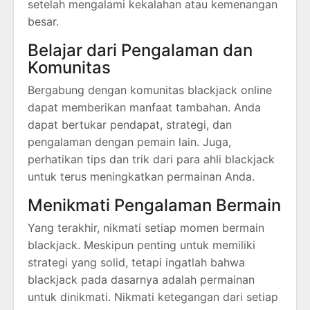
setelah mengalami kekalahan atau kemenangan
besar.
Belajar dari Pengalaman dan
Komunitas
Bergabung dengan komunitas blackjack online
dapat memberikan manfaat tambahan. Anda
dapat bertukar pendapat, strategi, dan
pengalaman dengan pemain lain. Juga,
perhatikan tips dan trik dari para ahli blackjack
untuk terus meningkatkan permainan Anda.
Menikmati Pengalaman Bermain
Yang terakhir, nikmati setiap momen bermain
blackjack. Meskipun penting untuk memiliki
strategi yang solid, tetapi ingatlah bahwa
blackjack pada dasarnya adalah permainan
untuk dinikmati. Nikmati ketegangan dari setiap