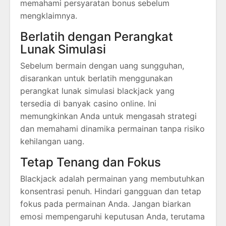
memahami persyaratan bonus sebelum
mengklaimnya.
Berlatih dengan Perangkat
Lunak Simulasi
Sebelum bermain dengan uang sungguhan,
disarankan untuk berlatih menggunakan
perangkat lunak simulasi blackjack yang
tersedia di banyak casino online. Ini
memungkinkan Anda untuk mengasah strategi
dan memahami dinamika permainan tanpa risiko
kehilangan uang.
Tetap Tenang dan Fokus
Blackjack adalah permainan yang membutuhkan
konsentrasi penuh. Hindari gangguan dan tetap
fokus pada permainan Anda. Jangan biarkan
emosi mempengaruhi keputusan Anda, terutama