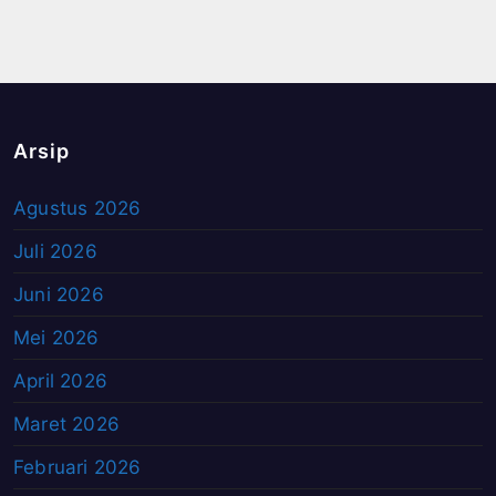
Arsip
Agustus 2026
Juli 2026
Juni 2026
Mei 2026
April 2026
Maret 2026
Februari 2026