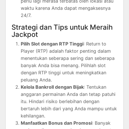
perlu lagi merasa terbatas oleh lokasi atau
waktu karena Anda dapat mengaksesnya
24/7.
Strategi dan Tips untuk Meraih
Jackpot
Pilih Slot dengan RTP Tinggi
: Return to
Player (RTP) adalah faktor penting dalam
menentukan seberapa sering dan seberapa
banyak Anda bisa menang. Pilihlah slot
dengan RTP tinggi untuk meningkatkan
peluang Anda.
Kelola Bankroll dengan Bijak
: Tentukan
anggaran permainan Anda dan tetap patuhi
itu. Hindari risiko berlebihan dengan
bertaruh lebih dari yang Anda mampu untuk
kehilangan.
Manfaatkan Bonus dan Promosi
: Banyak