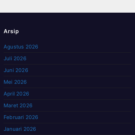
Arsip
Agustus 2026
Juli 2026
Juni 2026
Mei 2026
April 2026
Maret 2026
Februari 2026
Januari 2026