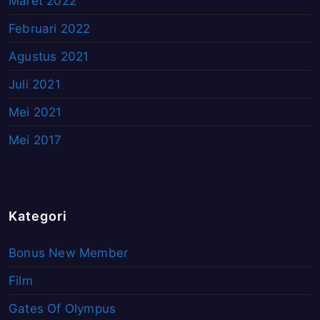
Maret 2022
Februari 2022
Agustus 2021
Juli 2021
Mei 2021
Mei 2017
Kategori
Bonus New Member
Film
Gates Of Olympus