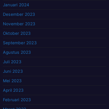
Januari 2024
Desember 2023
November 2023
Oktober 2023
September 2023
Agustus 2023
Juli 2023
Juni 2023
Mei 2023
April 2023
Februari 2023