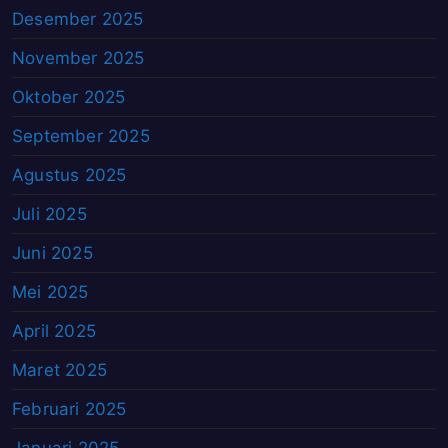
Desember 2025
November 2025
Oktober 2025
September 2025
Agustus 2025
Juli 2025
Juni 2025
Mei 2025
April 2025
Maret 2025
Februari 2025