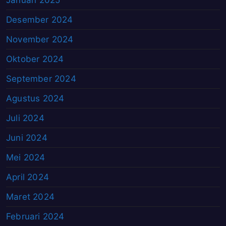
Januari 2025
Desember 2024
November 2024
Oktober 2024
September 2024
Agustus 2024
Juli 2024
Juni 2024
Mei 2024
April 2024
Maret 2024
Februari 2024