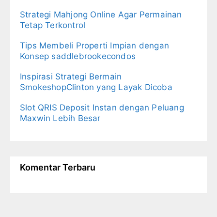
Strategi Mahjong Online Agar Permainan
Tetap Terkontrol
Tips Membeli Properti Impian dengan
Konsep saddlebrookecondos
Inspirasi Strategi Bermain
SmokeshopClinton yang Layak Dicoba
Slot QRIS Deposit Instan dengan Peluang
Maxwin Lebih Besar
Komentar Terbaru