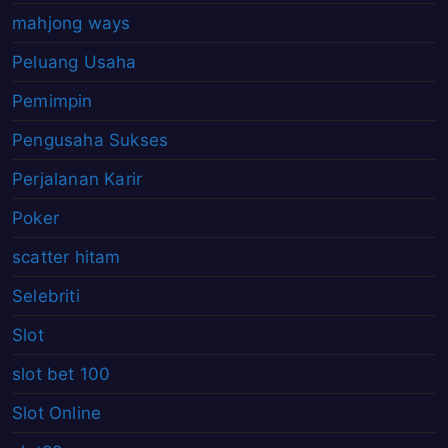
mahjong ways
Peluang Usaha
Pemimpin
Pengusaha Sukses
Perjalanan Karir
Poker
scatter hitam
Selebriti
Slot
slot bet 100
Slot Online