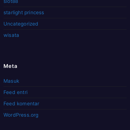
slot88
starlight princess
Uncategorized
wisata
Meta
Masuk
Feed entri
Feed komentar
WordPress.org