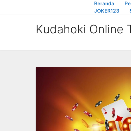
Skip
Beranda
Pe
to
JOKER123
content
Kudahoki Online 