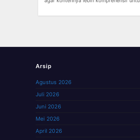
agar kontennya lebih komprehensif unt
Arsip
Agustus 2026
Juli 2026
Juni 2026
Mei 2026
April 2026