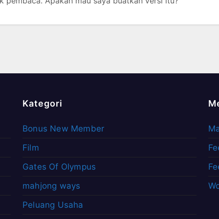
uk pembaca. Apakah mau saya buatkan versi itu?
Kategori
M
Bonus New Member
Ma
Film
Fe
Gates Of Olympus
Fe
mahjong ways
Wo
Peluang Usaha