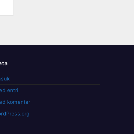
eta
suk
ed entri
ed komentar
rdPress.org