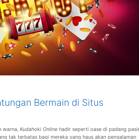
tungan Bermain di Situs
h warna,
Kudahoki Online
hadir seperti oase di padang pasir
ng tak terbatas bagi mereka yang haus akan pengalaman