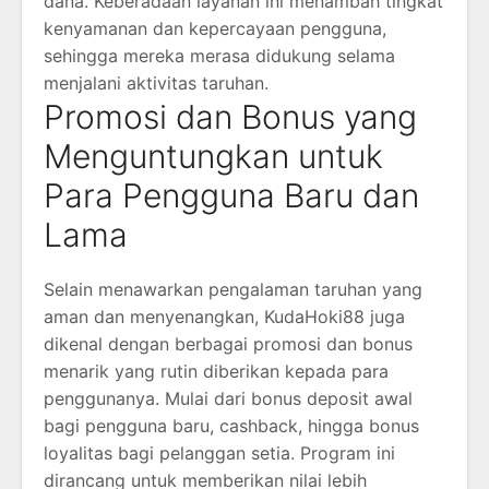
dana. Keberadaan layanan ini menambah tingkat
kenyamanan dan kepercayaan pengguna,
sehingga mereka merasa didukung selama
menjalani aktivitas taruhan.
Promosi dan Bonus yang
Menguntungkan untuk
Para Pengguna Baru dan
Lama
Selain menawarkan pengalaman taruhan yang
aman dan menyenangkan, KudaHoki88 juga
dikenal dengan berbagai promosi dan bonus
menarik yang rutin diberikan kepada para
penggunanya. Mulai dari bonus deposit awal
bagi pengguna baru, cashback, hingga bonus
loyalitas bagi pelanggan setia. Program ini
dirancang untuk memberikan nilai lebih