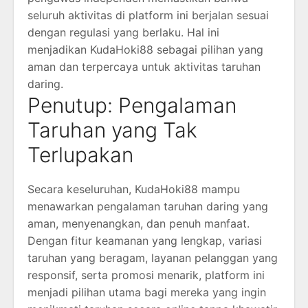
seluruh aktivitas di platform ini berjalan sesuai
dengan regulasi yang berlaku. Hal ini
menjadikan KudaHoki88 sebagai pilihan yang
aman dan terpercaya untuk aktivitas taruhan
daring.
Penutup: Pengalaman
Taruhan yang Tak
Terlupakan
Secara keseluruhan, KudaHoki88 mampu
menawarkan pengalaman taruhan daring yang
aman, menyenangkan, dan penuh manfaat.
Dengan fitur keamanan yang lengkap, variasi
taruhan yang beragam, layanan pelanggan yang
responsif, serta promosi menarik, platform ini
menjadi pilihan utama bagi mereka yang ingin