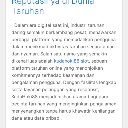
Reputasinya di Dunia
Taruhan
Dalam era digital saat ini, industri taruhan
daring semakin berkembang pesat, menawarkan
berbagai platform yang memudahkan pengguna
dalam menikmati aktivitas taruhan secara aman
dan nyaman. Salah satu nama yang semakin
dikenal luas adalah
kudahoki88 slot
, sebuah
platform taruhan online yang menonjolkan
komitmennya terhadap keamanan dan
pengalaman pengguna. Dengan fasilitas lengkap
serta layanan pelanggan yang responsif,
KudaHoki88 menjadi pilihan utama bagi para
pecinta taruhan yang menginginkan pengalaman
menyenangkan tanpa harus khawatir kehilangan
dana atau data pribadi.