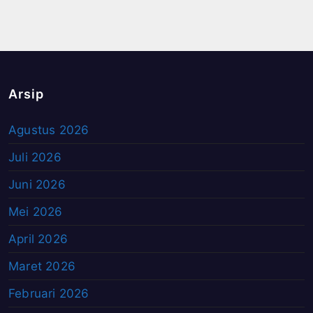
Arsip
Agustus 2026
Juli 2026
Juni 2026
Mei 2026
April 2026
Maret 2026
Februari 2026