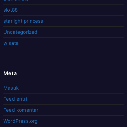
slot88
starlight princess
Uncategorized
wisata
Meta
Masuk
Feed entri
Feed komentar
WordPress.org