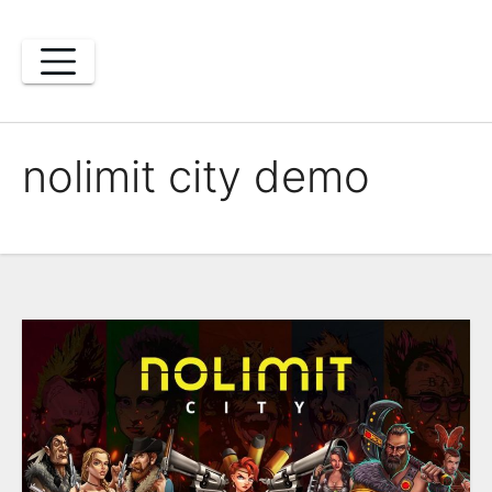
Skip
to
content
nolimit city demo