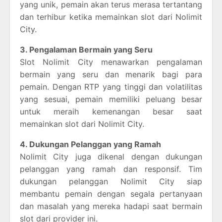
yang unik, pemain akan terus merasa tertantang
dan terhibur ketika memainkan slot dari Nolimit
City.
3. Pengalaman Bermain yang Seru
Slot Nolimit City menawarkan pengalaman
bermain yang seru dan menarik bagi para
pemain. Dengan RTP yang tinggi dan volatilitas
yang sesuai, pemain memiliki peluang besar
untuk meraih kemenangan besar saat
memainkan slot dari Nolimit City.
4. Dukungan Pelanggan yang Ramah
Nolimit City juga dikenal dengan dukungan
pelanggan yang ramah dan responsif. Tim
dukungan pelanggan Nolimit City siap
membantu pemain dengan segala pertanyaan
dan masalah yang mereka hadapi saat bermain
slot dari provider ini.