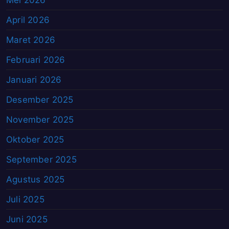
Mei 2026
April 2026
Maret 2026
Februari 2026
Januari 2026
Desember 2025
November 2025
Oktober 2025
September 2025
Agustus 2025
Juli 2025
Juni 2025