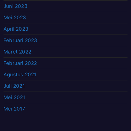
Juni 2023
Mei 2023
April 2023
Februari 2023
Maret 2022
Februari 2022
Agustus 2021
Juli 2021
Mei 2021
Mei 2017