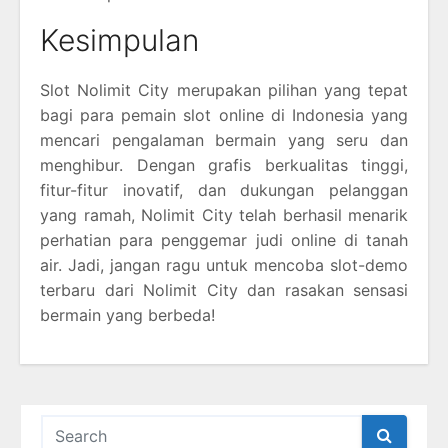
Kesimpulan
Slot Nolimit City merupakan pilihan yang tepat
bagi para pemain slot online di Indonesia yang
mencari pengalaman bermain yang seru dan
menghibur. Dengan grafis berkualitas tinggi,
fitur-fitur inovatif, dan dukungan pelanggan
yang ramah, Nolimit City telah berhasil menarik
perhatian para penggemar judi online di tanah
air. Jadi, jangan ragu untuk mencoba slot-demo
terbaru dari Nolimit City dan rasakan sensasi
bermain yang berbeda!