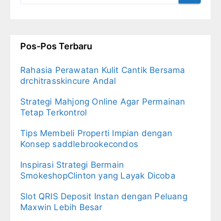
Pos-Pos Terbaru
Rahasia Perawatan Kulit Cantik Bersama
drchitrasskincure Andal
Strategi Mahjong Online Agar Permainan
Tetap Terkontrol
Tips Membeli Properti Impian dengan
Konsep saddlebrookecondos
Inspirasi Strategi Bermain
SmokeshopClinton yang Layak Dicoba
Slot QRIS Deposit Instan dengan Peluang
Maxwin Lebih Besar