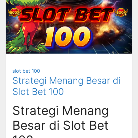
slot bet 100
Strategi Menang Besar di
Slot Bet 100
Strategi Menang
Besar di Slot Bet