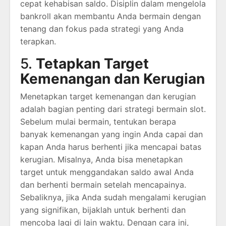
cepat kehabisan saldo. Disiplin dalam mengelola
bankroll akan membantu Anda bermain dengan
tenang dan fokus pada strategi yang Anda
terapkan.
5.
Tetapkan Target
Kemenangan dan Kerugian
Menetapkan target kemenangan dan kerugian
adalah bagian penting dari strategi bermain slot.
Sebelum mulai bermain, tentukan berapa
banyak kemenangan yang ingin Anda capai dan
kapan Anda harus berhenti jika mencapai batas
kerugian. Misalnya, Anda bisa menetapkan
target untuk menggandakan saldo awal Anda
dan berhenti bermain setelah mencapainya.
Sebaliknya, jika Anda sudah mengalami kerugian
yang signifikan, bijaklah untuk berhenti dan
mencoba lagi di lain waktu. Dengan cara ini,