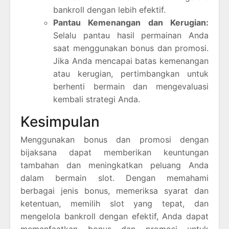
bankroll dengan lebih efektif.
Pantau Kemenangan dan Kerugian:
Selalu pantau hasil permainan Anda
saat menggunakan bonus dan promosi.
Jika Anda mencapai batas kemenangan
atau kerugian, pertimbangkan untuk
berhenti bermain dan mengevaluasi
kembali strategi Anda.
Kesimpulan
Menggunakan bonus dan promosi dengan
bijaksana dapat memberikan keuntungan
tambahan dan meningkatkan peluang Anda
dalam bermain slot. Dengan memahami
berbagai jenis bonus, memeriksa syarat dan
ketentuan, memilih slot yang tepat, dan
mengelola bankroll dengan efektif, Anda dapat