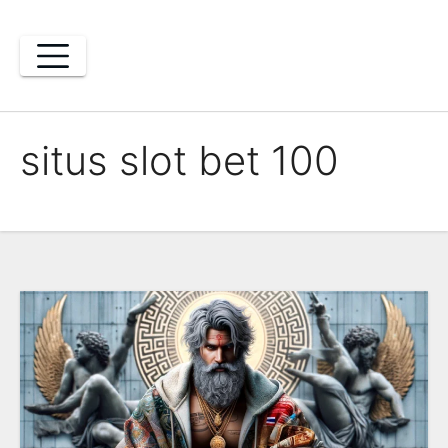
Skip
to
content
situs slot bet 100