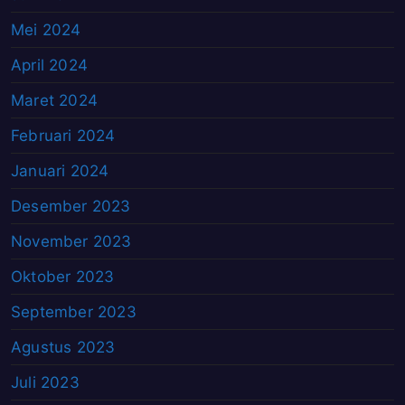
Mei 2024
April 2024
Maret 2024
Februari 2024
Januari 2024
Desember 2023
November 2023
Oktober 2023
September 2023
Agustus 2023
Juli 2023