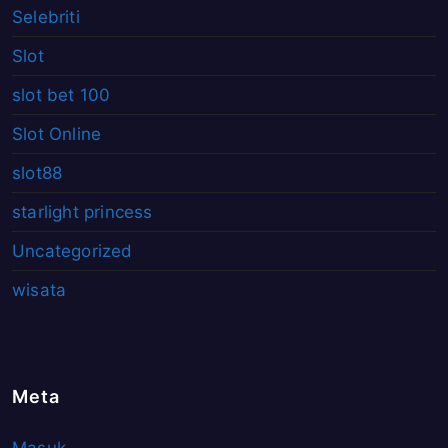
Selebriti
Slot
slot bet 100
Slot Online
slot88
starlight princess
Uncategorized
wisata
Meta