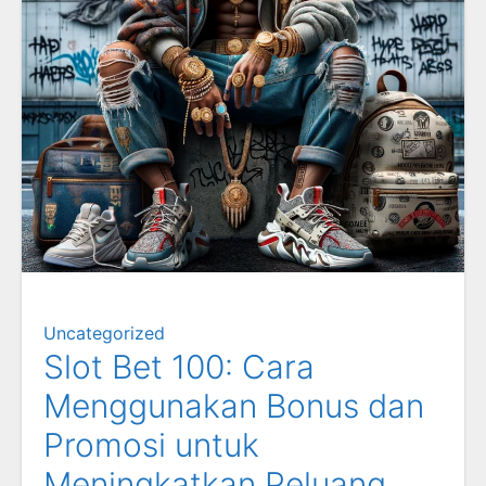
Uncategorized
Slot Bet 100: Cara
Menggunakan Bonus dan
Promosi untuk
Meningkatkan Peluang