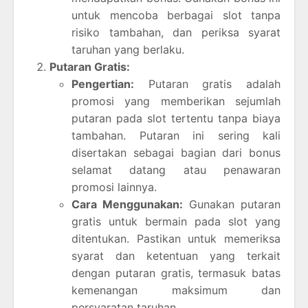
untuk mencoba berbagai slot tanpa
risiko tambahan, dan periksa syarat
taruhan yang berlaku.
Putaran Gratis:
Pengertian:
Putaran gratis adalah
promosi yang memberikan sejumlah
putaran pada slot tertentu tanpa biaya
tambahan. Putaran ini sering kali
disertakan sebagai bagian dari bonus
selamat datang atau penawaran
promosi lainnya.
Cara Menggunakan:
Gunakan putaran
gratis untuk bermain pada slot yang
ditentukan. Pastikan untuk memeriksa
syarat dan ketentuan yang terkait
dengan putaran gratis, termasuk batas
kemenangan maksimum dan
persyaratan taruhan.