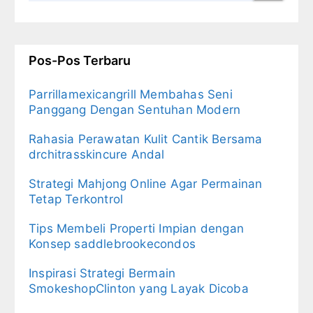
Pos-Pos Terbaru
Parrillamexicangrill Membahas Seni
Panggang Dengan Sentuhan Modern
Rahasia Perawatan Kulit Cantik Bersama
drchitrasskincure Andal
Strategi Mahjong Online Agar Permainan
Tetap Terkontrol
Tips Membeli Properti Impian dengan
Konsep saddlebrookecondos
Inspirasi Strategi Bermain
SmokeshopClinton yang Layak Dicoba