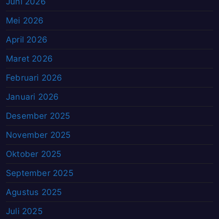
Juni 2026
Mei 2026
April 2026
Maret 2026
Februari 2026
Januari 2026
Desember 2025
November 2025
Oktober 2025
September 2025
Agustus 2025
Juli 2025