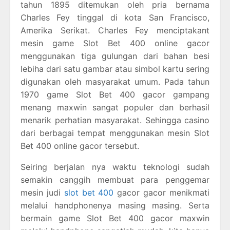
tahun 1895 ditemukan oleh pria bernama
Charles Fey tinggal di kota San Francisco,
Amerika Serikat. Charles Fey menciptakant
mesin game Slot Bet 400 online gacor
menggunakan tiga gulungan dari bahan besi
lebiha dari satu gambar atau simbol kartu sering
digunakan oleh masyarakat umum. Pada tahun
1970 game Slot Bet 400 gacor gampang
menang maxwin sangat populer dan berhasil
menarik perhatian masyarakat. Sehingga casino
dari berbagai tempat menggunakan mesin Slot
Bet 400 online gacor tersebut.
Seiring berjalan nya waktu teknologi sudah
semakin canggih membuat para penggemar
mesin judi
slot bet 400
gacor gacor menikmati
melalui handphonenya masing masing. Serta
bermain game Slot Bet 400 gacor maxwin