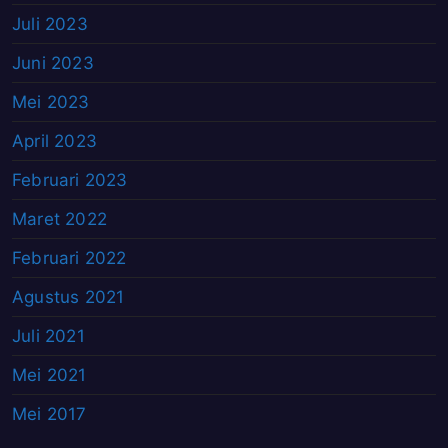
Juli 2023
Juni 2023
Mei 2023
April 2023
Februari 2023
Maret 2022
Februari 2022
Agustus 2021
Juli 2021
Mei 2021
Mei 2017