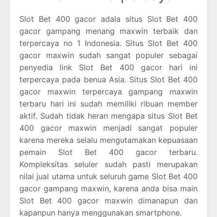
Slot Bet 400 gacor adala situs Slot Bet 400
gacor gampang menang maxwin terbaik dan
terpercaya no 1 Indonesia. Situs Slot Bet 400
gacor maxwin sudah sangat populer sebagai
penyedia link Slot Bet 400 gacor hari ini
terpercaya pada benua Asia. Situs Slot Bet 400
gacor maxwin terpercaya gampang maxwin
terbaru hari ini sudah memiliki ribuan member
aktif. Sudah tidak heran mengapa situs Slot Bet
400 gacor maxwin menjadi sangat populer
karena mereka selalu mengutamakan kepuasaan
pemain Slot Bet 400 gacor terbaru.
Kompleksitas seluler sudah pasti merupakan
nilai jual utama untuk seluruh game Slot Bet 400
gacor gampang maxwin, karena anda bisa main
Slot Bet 400 gacor maxwin dimanapun dan
kapanpun hanya menggunakan smartphone.