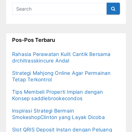
Pos-Pos Terbaru
Rahasia Perawatan Kulit Cantik Bersama
drchitrasskincure Andal
Strategi Mahjong Online Agar Permainan
Tetap Terkontrol
Tips Membeli Properti Impian dengan
Konsep saddlebrookecondos
Inspirasi Strategi Bermain
SmokeshopClinton yang Layak Dicoba
Slot QRIS Deposit Instan dengan Peluang