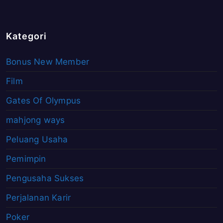
Kategori
Bonus New Member
Film
Gates Of Olympus
mahjong ways
Peluang Usaha
Pemimpin
Pengusaha Sukses
Perjalanan Karir
Poker