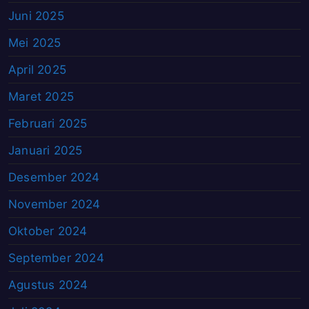
Juni 2025
Mei 2025
April 2025
Maret 2025
Februari 2025
Januari 2025
Desember 2024
November 2024
Oktober 2024
September 2024
Agustus 2024