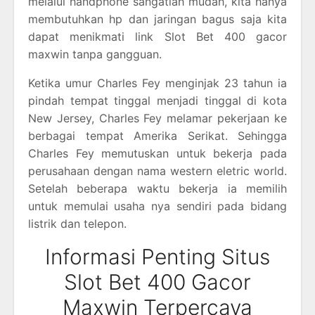
melalui handphone sangatlah mudah, kita hanya
membutuhkan hp dan jaringan bagus saja kita
dapat menikmati link Slot Bet 400 gacor
maxwin tanpa gangguan.
Ketika umur Charles Fey menginjak 23 tahun ia
pindah tempat tinggal menjadi tinggal di kota
New Jersey, Charles Fey melamar pekerjaan ke
berbagai tempat Amerika Serikat. Sehingga
Charles Fey memutuskan untuk bekerja pada
perusahaan dengan nama western eletric world.
Setelah beberapa waktu bekerja ia memilih
untuk memulai usaha nya sendiri pada bidang
listrik dan telepon.
Informasi Penting Situs
Slot Bet 400 Gacor
Maxwin Terpercaya