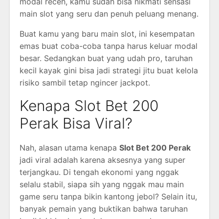
modal receh, kamu sudah bisa nikmati sensasi
main slot yang seru dan penuh peluang menang.
Buat kamu yang baru main slot, ini kesempatan
emas buat coba-coba tanpa harus keluar modal
besar. Sedangkan buat yang udah pro, taruhan
kecil kayak gini bisa jadi strategi jitu buat kelola
risiko sambil tetap ngincer jackpot.
Kenapa Slot Bet 200
Perak Bisa Viral?
Nah, alasan utama kenapa
Slot Bet 200 Perak
jadi viral adalah karena aksesnya yang super
terjangkau. Di tengah ekonomi yang nggak
selalu stabil, siapa sih yang nggak mau main
game seru tanpa bikin kantong jebol? Selain itu,
banyak pemain yang buktikan bahwa taruhan