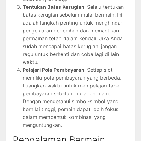
Tentukan Batas Kerugian
: Selalu tentukan
batas kerugian sebelum mulai bermain. Ini
adalah langkah penting untuk menghindari
pengeluaran berlebihan dan memastikan
permainan tetap dalam kendali. Jika Anda
sudah mencapai batas kerugian, jangan
ragu untuk berhenti dan coba lagi di lain
waktu.
Pelajari Pola Pembayaran
: Setiap slot
memiliki pola pembayaran yang berbeda.
Luangkan waktu untuk mempelajari tabel
pembayaran sebelum mulai bermain.
Dengan mengetahui simbol-simbol yang
bernilai tinggi, pemain dapat lebih fokus
dalam membentuk kombinasi yang
menguntungkan.
Pengalaman Bermain