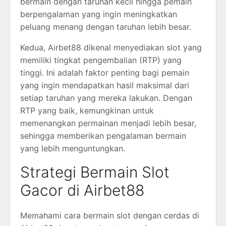
bermain dengan taruhan kecil hingga pemain
berpengalaman yang ingin meningkatkan
peluang menang dengan taruhan lebih besar.
Kedua, Airbet88 dikenal menyediakan slot yang
memiliki tingkat pengembalian (RTP) yang
tinggi. Ini adalah faktor penting bagi pemain
yang ingin mendapatkan hasil maksimal dari
setiap taruhan yang mereka lakukan. Dengan
RTP yang baik, kemungkinan untuk
memenangkan permainan menjadi lebih besar,
sehingga memberikan pengalaman bermain
yang lebih menguntungkan.
Strategi Bermain Slot
Gacor di Airbet88
Memahami cara bermain slot dengan cerdas di