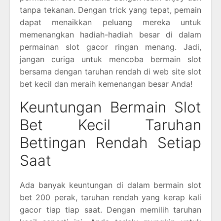
tanpa tekanan. Dengan trick yang tepat, pemain
dapat menaikkan peluang mereka untuk
memenangkan hadiah-hadiah besar di dalam
permainan slot gacor ringan menang. Jadi,
jangan curiga untuk mencoba bermain slot
bersama dengan taruhan rendah di web site slot
bet kecil dan meraih kemenangan besar Anda!
Keuntungan Bermain Slot
Bet Kecil Taruhan
Bettingan Rendah Setiap
Saat
Ada banyak keuntungan di dalam bermain slot
bet 200 perak, taruhan rendah yang kerap kali
gacor tiap tiap saat. Dengan memilih taruhan