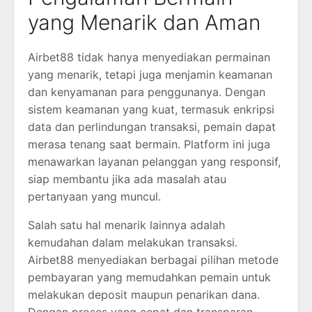
yang Menarik dan Aman
Airbet88 tidak hanya menyediakan permainan
yang menarik, tetapi juga menjamin keamanan
dan kenyamanan para penggunanya. Dengan
sistem keamanan yang kuat, termasuk enkripsi
data dan perlindungan transaksi, pemain dapat
merasa tenang saat bermain. Platform ini juga
menawarkan layanan pelanggan yang responsif,
siap membantu jika ada masalah atau
pertanyaan yang muncul.
Salah satu hal menarik lainnya adalah
kemudahan dalam melakukan transaksi.
Airbet88 menyediakan berbagai pilihan metode
pembayaran yang memudahkan pemain untuk
melakukan deposit maupun penarikan dana.