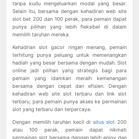
tanpa kudu mengeluarkan modal yang besar.
Selain itu, bersama dengan kehadiran web site
slot bet 200 dan 100 perak, para pemain dapat
punya pilihan yang lebih fleksibel di dalam
memilih taruhan mereka.
Kehadrian slot gacor ringan menang, pemain
terhitung punya peluang untuk memenangkan
hadiah yang besar bersama dengan mudah. Slot
online jadi pilihan yang strategis bagi para
pemain yang idamkan meraih kemenangan
bersama dengan cepat dan efisien. Dengan
kehadiran web site slot terbaru dan link slot
terbaru, para pemain punya akses ke permainan
slot yang terbaru dan terpercaya.
Dengan memilih taruhan kecil di
situs slot
200
atau 100 perak, pemain dapat nikmati
permainan slot bersama dengan lebih enjoy dan