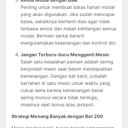
Kelola Modal dengan Baik
Penting untuk membuat batas harian modal
yang akan digunakan. Jika sudah mencapai
batas, sebaiknya berhenti dulu agar tidak
terbawa emosi dan malah kehilangan semua
modal. Bermain santai berarti
mengutamakan kesenangan dan kontrol diri.
Jangan Terburu-buru Mengganti Mesin
Salah satu kesalahan pemain adalah sering
berpindah mesin saat belum mendapatkan
kemenangan. Dengan bet kecil, cobalah
bertahan di satu mesin untuk waktu yang
cukup lama karena kemenangan besar
sering muncul secara tidak terduga,
misalnya saat bonus atau jackpot.
Strategi Menang Banyak dengan Bet 200