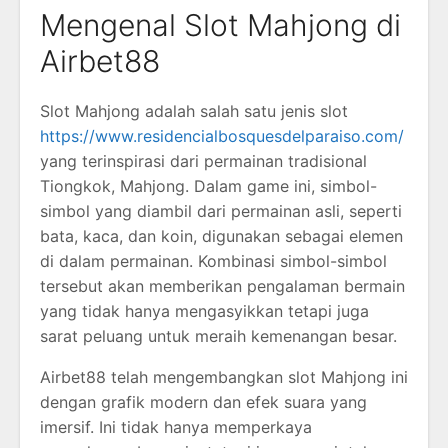
Mengenal Slot Mahjong di
Airbet88
Slot Mahjong adalah salah satu jenis slot
https://www.residencialbosquesdelparaiso.com/
yang terinspirasi dari permainan tradisional
Tiongkok, Mahjong. Dalam game ini, simbol-
simbol yang diambil dari permainan asli, seperti
bata, kaca, dan koin, digunakan sebagai elemen
di dalam permainan. Kombinasi simbol-simbol
tersebut akan memberikan pengalaman bermain
yang tidak hanya mengasyikkan tetapi juga
sarat peluang untuk meraih kemenangan besar.
Airbet88 telah mengembangkan slot Mahjong ini
dengan grafik modern dan efek suara yang
imersif. Ini tidak hanya memperkaya