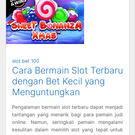
slot bet 100
Cara Bermain Slot Terbaru
dengan Bet Kecil yang
Menguntungkan
Pengalaman bermain slot terbaru dapat menjadi
tantangan yang menarik bagi para pemain judi
online. Namun, seringkali pemain mengalami
kesulitan dalam memilih slot yang tepat untuk