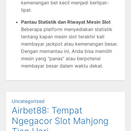
kemenangan bet kecil menjadi berlipat-
lipat.
Pantau Statistik dan Riwayat Mesin Slot
Beberapa platform menyediakan statistik
tentang kapan mesin slot terakhir kali
membayar jackpot atau kemenangan besar.
Dengan memantau ini, Anda bisa memilih
mesin yang “panas” atau berpotensi
membayar besar dalam waktu dekat.
Uncategorized
Airbet88: Tempat
Ngegacor Slot Mahjong