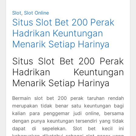
Slot
,
Slot Online
Situs Slot Bet 200 Perak
Hadrikan Keuntungan
Menarik Setiap Harinya
Situs Slot Bet 200 Perak
Hadrikan Keuntungan
Menarik Setiap Harinya
Bermain slot bet 200 perak taruhan rendah
merupakan tidak benar satu keuntungan bagi
kalian para penggemar judi online, bersama
dengan punya keuntungan tersendiri yang tidak
dapat di sepelekan. Slot bet kecil ini
kebanyakan diketahui sebagai slot gacor yang