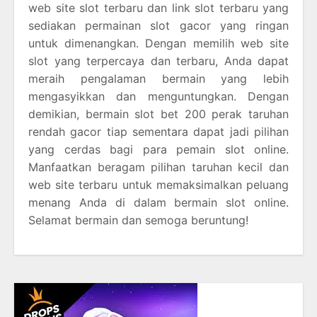
web site slot terbaru dan link slot terbaru yang
sediakan permainan slot gacor yang ringan
untuk dimenangkan. Dengan memilih web site
slot yang terpercaya dan terbaru, Anda dapat
meraih pengalaman bermain yang lebih
mengasyikkan dan menguntungkan. Dengan
demikian, bermain slot bet 200 perak taruhan
rendah gacor tiap sementara dapat jadi pilihan
yang cerdas bagi para pemain slot online.
Manfaatkan beragam pilihan taruhan kecil dan
web site terbaru untuk memaksimalkan peluang
menang Anda di dalam bermain slot online.
Selamat bermain dan semoga beruntung!