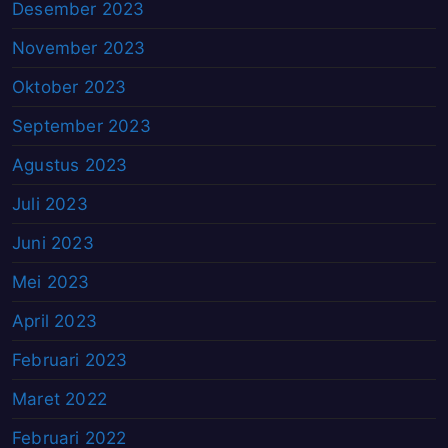
Desember 2023
November 2023
Oktober 2023
September 2023
Agustus 2023
Juli 2023
Juni 2023
Mei 2023
April 2023
Februari 2023
Maret 2022
Februari 2022