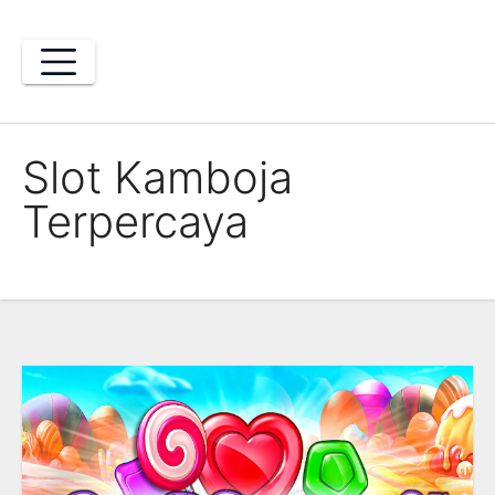
Skip
to
content
Slot Kamboja
Terpercaya