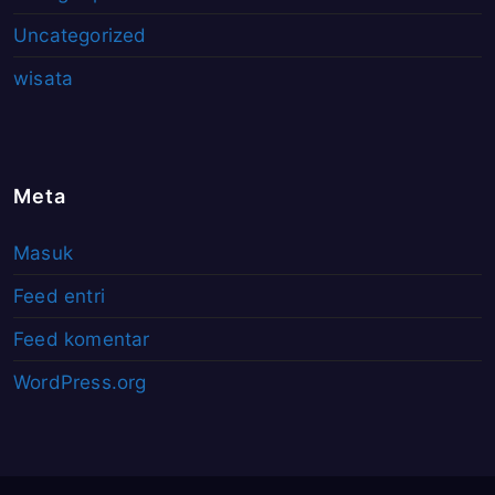
Uncategorized
wisata
Meta
Masuk
Feed entri
Feed komentar
WordPress.org