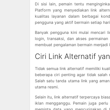
Di sisi lain, pemain tentu mengingin
Platform yang menyediakan link alter
kualitas layanan dalam berbagai kondi
pengguna yang aktif bermain setiap har
Banyak pengguna kini mulai mencari li
login, transaksi, dan akses permainan
membuat pengalaman bermain menjadi 
Ciri Link Alternatif
Tidak semua link alternatif memiliki ku
beberapa ciri penting agar tidak salah
Salah satu tanda utama link yang aman 
utama resmi.
Selain itu, link alternatif terpercaya bi
iklan mengganggu. Pemain juga perlu 
meminta data yang mencurigakan di lua