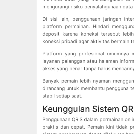
mengurangi risiko penyalahgunaan data 
Di sisi lain, penggunaan jaringan in
platform permainan. Hindari mengguna
deposit karena koneksi tersebut leb
koneksi pribadi agar aktivitas bermain 
Platform yang profesional umumnya me
layanan pelanggan atau halaman inform
akses yang benar tanpa harus mencariny
Banyak pemain lebih nyaman menggunaka
dirancang untuk membantu pengguna te
stabil setiap saat.
Keunggulan Sistem QRI
Penggunaan QRIS dalam permainan onli
praktis dan cepat. Pemain kini tidak