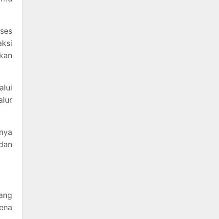
ses
ksi
kan
alui
alur
anya
 dan
yang
rena