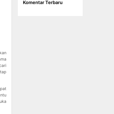
Komentar Terbaru
kan
ama
cari
etap
apat
ntu
buka