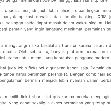
anya dengan memindai kode QR menggunakan smartphone.
s deposit menjadi jauh lebih efisien dibandingkan met
 banyak aplikasi e-wallet dan mobile banking, QRIS j
i sehingga saldo dapat masuk dalam waktu singkat. Hal 
agi pemain yang ingin langsung menikmati permainan ta
tu mengurangi risiko kesalahan transfer karena seluruh 
tomatis. Oleh sebab itu, banyak platform permainan mu
aksi utama untuk mendukung kebutuhan pengguna modern.
tal juga lebih fleksibel digunakan kapan saja. Pemain d
ne tanpa harus berpindah perangkat. Dengan kombinasi a
 pengalaman bermain menjadi lebih nyaman dalam berba
ai memilih link terbaru slot qris karena mereka mengingi
ital yang cepat sekaligus akses permainan yang tetap st