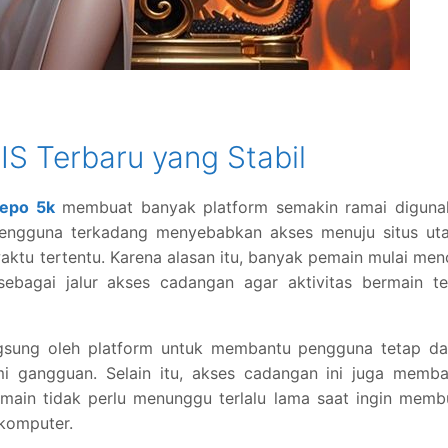
RIS Terbaru yang Stabil
depo 5k
membuat banyak platform semakin ramai diguna
 pengguna terkadang menyebabkan akses menuju situs ut
aktu tertentu. Karena alasan itu, banyak pemain mulai men
 sebagai jalur akses cadangan agar aktivitas bermain t
langsung oleh platform untuk membantu pengguna tetap d
 gangguan. Selain itu, akses cadangan ini juga memba
emain tidak perlu menunggu terlalu lama saat ingin mem
komputer.