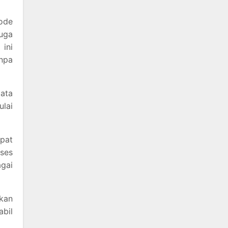
ode
uga
ini
npa
data
lai
apat
kses
gai
nkan
abil