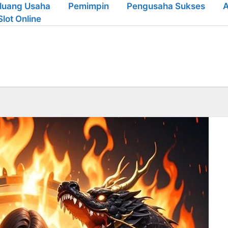
luang Usaha
Pemimpin
Pengusaha Sukses
A
Slot Online