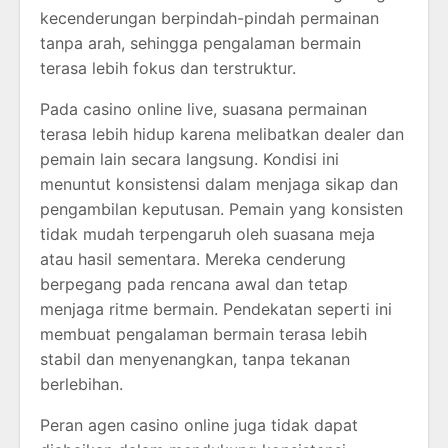
kecenderungan berpindah-pindah permainan
tanpa arah, sehingga pengalaman bermain
terasa lebih fokus dan terstruktur.
Pada casino online live, suasana permainan
terasa lebih hidup karena melibatkan dealer dan
pemain lain secara langsung. Kondisi ini
menuntut konsistensi dalam menjaga sikap dan
pengambilan keputusan. Pemain yang konsisten
tidak mudah terpengaruh oleh suasana meja
atau hasil sementara. Mereka cenderung
berpegang pada rencana awal dan tetap
menjaga ritme bermain. Pendekatan seperti ini
membuat pengalaman bermain terasa lebih
stabil dan menyenangkan, tanpa tekanan
berlebihan.
Peran agen casino online juga tidak dapat