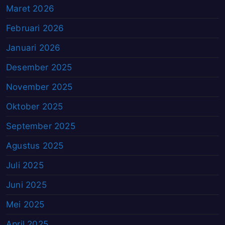
Maret 2026
Februari 2026
Januari 2026
Desember 2025
November 2025
Oktober 2025
September 2025
Agustus 2025
Juli 2025
Juni 2025
Mei 2025
April 2025