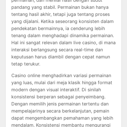
pandang yang stabil. Permainan bukan hanya
tentang hasil akhir, tetapi juga tentang proses
yang dijalani. Ketika seseorang konsisten dalam
pendekatan bermainnya, ia cenderung lebih
tenang dalam menghadapi dinamika permainan.
Hal ini sangat relevan dalam live casino, di mana
interaksi berlangsung secara real-time dan
keputusan harus diambil dengan cepat namun
tetap terukur.
Casino online menghadirkan variasi permainan
yang luas, mulai dari meja klasik hingga format
modern dengan visual interaktif. Di sinilah
konsistensi berperan sebagai penyeimbang.
Dengan memilih jenis permainan tertentu dan
mempelajarinya secara berkelanjutan, pemain
dapat mengembangkan pemahaman yang lebih
mendalam. Konsistensi membantu mengurangi