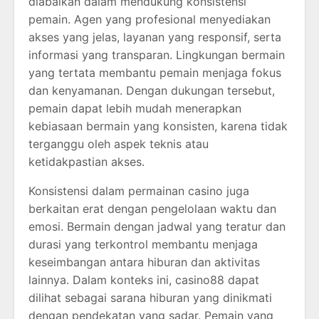
diabaikan dalam mendukung konsistensi
pemain. Agen yang profesional menyediakan
akses yang jelas, layanan yang responsif, serta
informasi yang transparan. Lingkungan bermain
yang tertata membantu pemain menjaga fokus
dan kenyamanan. Dengan dukungan tersebut,
pemain dapat lebih mudah menerapkan
kebiasaan bermain yang konsisten, karena tidak
terganggu oleh aspek teknis atau
ketidakpastian akses.
Konsistensi dalam permainan casino juga
berkaitan erat dengan pengelolaan waktu dan
emosi. Bermain dengan jadwal yang teratur dan
durasi yang terkontrol membantu menjaga
keseimbangan antara hiburan dan aktivitas
lainnya. Dalam konteks ini, casino88 dapat
dilihat sebagai sarana hiburan yang dinikmati
dengan pendekatan yang sadar. Pemain yang