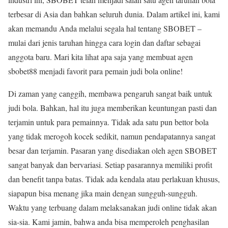
terbesar di Asia dan bahkan seluruh dunia. Dalam artikel ini, kami
akan memandu Anda melalui segala hal tentang SBOBET –
mulai dari jenis taruhan hingga cara login dan daftar sebagai
anggota baru. Mari kita lihat apa saja yang membuat agen
sbobet88 menjadi favorit para pemain judi bola online!
Di zaman yang canggih, membawa pengaruh sangat baik untuk
judi bola. Bahkan, hal itu juga memberikan keuntungan pasti dan
terjamin untuk para pemainnya. Tidak ada satu pun bettor bola
yang tidak merogoh kocek sedikit, namun pendapatannya sangat
besar dan terjamin. Pasaran yang disediakan oleh agen SBOBET
sangat banyak dan bervariasi. Setiap pasarannya memiliki profit
dan benefit tanpa batas. Tidak ada kendala atau perlakuan khusus,
siapapun bisa menang jika main dengan sungguh-sungguh.
Waktu yang terbuang dalam melaksanakan judi online tidak akan
sia-sia. Kami jamin, bahwa anda bisa memperoleh penghasilan