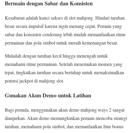
Bermain dengan Sabar dan Konsisten
Kesabaran adalah kunci sukses di slot mahjong. Hindari taruhan
besar secara impulsif karena ingin menang cepat. Pemain yang
sabar dan konsisten cenderung lebih mudah memanfaatkan ritme
permainan dan pola simbol untuk meraih kemenangan besar.
Mulailah dengan taruhan kecil hingga menengah untuk
memahami ritme permainan. Setelah menemukan momen yang
tepat, tingkatkan taruhan secara bertahap untuk memaksimalkan
potensi jackpot di mahjong slot.
Gunakan Akun Demo untuk Latihan
Bagi pemula, menggunakan akun demo mahjong ways 2 sangat
dianjurkan. Akun demo memungkinkan pemain mencoba strategi
taruhan, memahami pola simbol, dan memanfaatkan fitur bonus