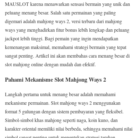
MAUSLOT karena menawarkan sensasi bermain yang unik dan
peluang menang besar. Salah satu permainan yang paling
digemari adalah mahjong ways 2, versi terbaru dari mahjong
ways yang menghadirkan fitur bonus lebih lengkap dan peluang
jackpot lebih tinggi. Bagi pemain yang ingin mendapatkan
kemenangan maksimal, memahami strategi bermain yang tepat
sangat penting. Artikel ini akan membahas cara menang besar di
slot mahjong online dengan mudah dan efektif.
Pahami Mekanisme Slot Mahjong Ways 2
Langkah pertama untuk menang besar adalah memahami
mekanisme permainan. Slot mahjong ways 2 menggunakan
format 5 gulungan dengan sistem pembayaran yang fleksibel.
Simbol-simbol khas mahjong seperti naga, koin kuno, dan
karakter oriental memiliki nilai berbeda, sehingga memahami nilai
simbol sangat penting untuk menentukan strategi taruhan.