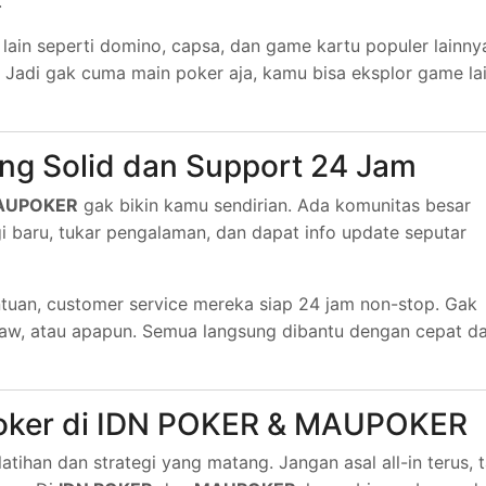
.
lain seperti domino, capsa, dan game kartu populer lainny
Jadi gak cuma main poker aja, kamu bisa eksplor game la
ng Solid dan Support 24 Jam
AUPOKER
gak bikin kamu sendirian. Ada komunitas besar
egi baru, tukar pengalaman, dan dapat info update seputar
ntuan, customer service mereka siap 24 jam non-stop. Gak
draw, atau apapun. Semua langsung dibantu dengan cepat d
Poker di IDN POKER & MAUPOKER
atihan dan strategi yang matang. Jangan asal all-in terus, t