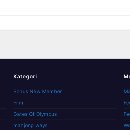
Kategori
M
Bonus New Member
Ma
Film
Fe
Gates Of Olympus
Fe
mahjong ways
Wo