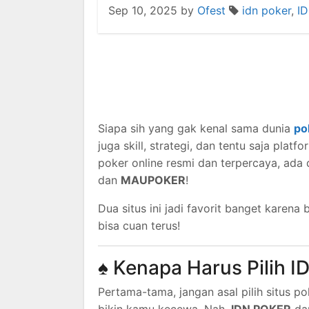
Sep 10, 2025
by
Ofest
idn poker
,
I
Siapa sih yang gak kenal sama dunia
po
juga skill, strategi, dan tentu saja pla
poker online resmi dan terpercaya, ad
dan
MAUPOKER
!
Dua situs ini jadi favorit banget karen
bisa cuan terus!
♠️ Kenapa Harus Pili
Pertama-tama, jangan asal pilih situs p