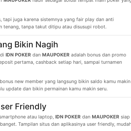
n
MAUPOKER
hadir sebagai solusi tempat main poker yan
 tapi juga karena sistemnya yang fair play dan anti
tenang, tanpa takut ditipu atau disusupi robot.
ng Bikin Nagih
 di
IDN POKER
dan
MAUPOKER
adalah bonus dan promo
eposit pertama, cashback setiap hari, sampai turnamen
 bonus new member yang langsung bikin saldo kamu makin
alu update dan bikin permainan kamu makin seru.
ser Friendly
smartphone atau laptop,
IDN POKER
dan
MAUPOKER
siap
nget. Tampilan situs dan aplikasinya user friendly, muda