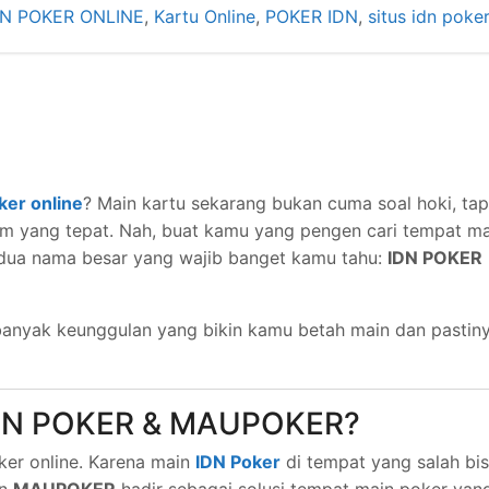
DN POKER ONLINE
,
Kartu Online
,
POKER IDN
,
situs idn poke
ker online
? Main kartu sekarang bukan cuma soal hoki, tap
tform yang tepat. Nah, buat kamu yang pengen cari tempat m
a dua nama besar yang wajib banget kamu tahu:
IDN POKER
a banyak keunggulan yang bikin kamu betah main dan pastin
h IDN POKER & MAUPOKER?
oker online. Karena main
IDN Poker
di tempat yang salah bi