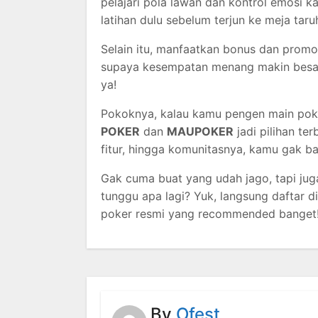
pelajari pola lawan dan kontrol emosi k
latihan dulu sebelum terjun ke meja taruh
Selain itu, manfaatkan bonus dan promo
supaya kesempatan menang makin besar.
ya!
Pokoknya, kalau kamu pengen main poke
POKER
dan
MAUPOKER
jadi pilihan te
fitur, hingga komunitasnya, kamu gak bak
Gak cuma buat yang udah jago, tapi jug
tunggu apa lagi? Yuk, langsung daftar d
poker resmi yang recommended banget
By
Ofest