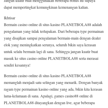
Jangan kuatir buat menggunakan beberapa bonus itu supaya
dapat mempertingkat kemungkinan kemenangan kalian.
Ikhtisar
Bermain casino online di situs kasino PLANETBOLA88 adalah
pengalaman yang tidak terlupakan. Dari beberapa type permainan
yang disajikan sampai pengalaman bermain-main dengan dealer
elok yang meningkatkan serunya, seluruh bikin saya kerasan
untuk selalu bermain lagi di sana. Sehingga jangan kuatir buat
masuk ke situs casino online PLANETBOLA88 serta merasai
sendiri kesannya!
Bermain casino online di situs kasino PLANETBOLA88
memanglah menjadi satu selingan yang menarik. Dengan banyak
ragam type permainan kasino online yang ada, bikin kita kerasan
lama-kelamaan di sana. Apalagi, games casino88 online di
PLANETBOLA88 ditayangkan dengan live, agar beberapa