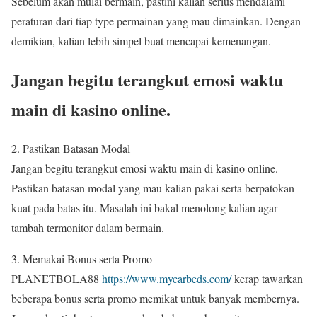
Sebelum akan mulai bermain, pastini kalian serius mendalami
peraturan dari tiap type permainan yang mau dimainkan. Dengan
demikian, kalian lebih simpel buat mencapai kemenangan.
Jangan begitu terangkut emosi waktu
main di kasino online.
2. Pastikan Batasan Modal
Jangan begitu terangkut emosi waktu main di kasino online.
Pastikan batasan modal yang mau kalian pakai serta berpatokan
kuat pada batas itu. Masalah ini bakal menolong kalian agar
tambah termonitor dalam bermain.
3. Memakai Bonus serta Promo
PLANETBOLA88
https://www.mycarbeds.com/
kerap tawarkan
beberapa bonus serta promo memikat untuk banyak membernya.