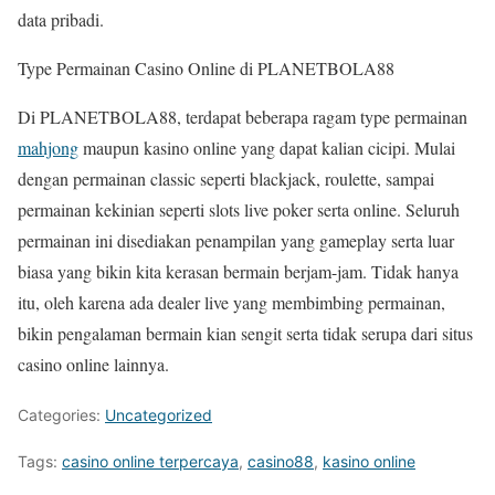
data pribadi.
Type Permainan Casino Online di PLANETBOLA88
Di PLANETBOLA88, terdapat beberapa ragam type permainan
mahjong
maupun kasino online yang dapat kalian cicipi. Mulai
dengan permainan classic seperti blackjack, roulette, sampai
permainan kekinian seperti slots live poker serta online. Seluruh
permainan ini disediakan penampilan yang gameplay serta luar
biasa yang bikin kita kerasan bermain berjam-jam. Tidak hanya
itu, oleh karena ada dealer live yang membimbing permainan,
bikin pengalaman bermain kian sengit serta tidak serupa dari situs
casino online lainnya.
Categories:
Uncategorized
Tags:
casino online terpercaya
,
casino88
,
kasino online