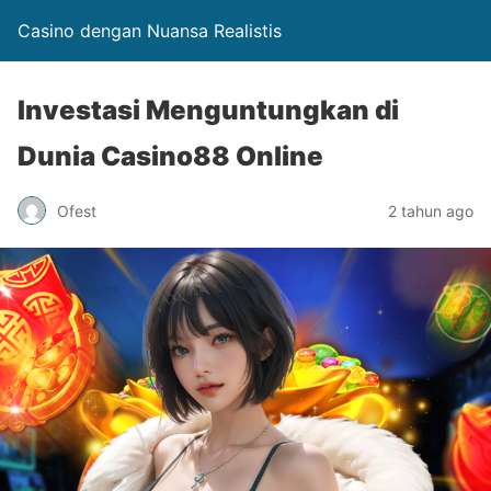
Casino dengan Nuansa Realistis
Investasi Menguntungkan di
Dunia Casino88 Online
Ofest
2 tahun ago