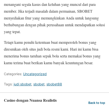
menangani segala kasus dan keluhan yang muncul dari para
member. Jika terjadi masalah dalam permainan, SBOBET
menyediakan fitur yang memungkinkan Anda untuk langsung
berhubungan dengan pihak perusahaan untuk mendapatkan solusi
yang tepat.
Tetapi kamu penuhi ketentuan buat memperoleh bonus yang
diresmikan oleh situs judi bola resmi kami. Hari ini kamu bisa
menerima bonus taruhan sepak bola serta memakai bonus yang
kamu terima buat berikan kamu banyak keuntungan besar.
Categories:
Uncategorized
Tags:
judi sbobet
,
sbobet
,
sbobet88
Casino dengan Nuansa Realistis
Back to top