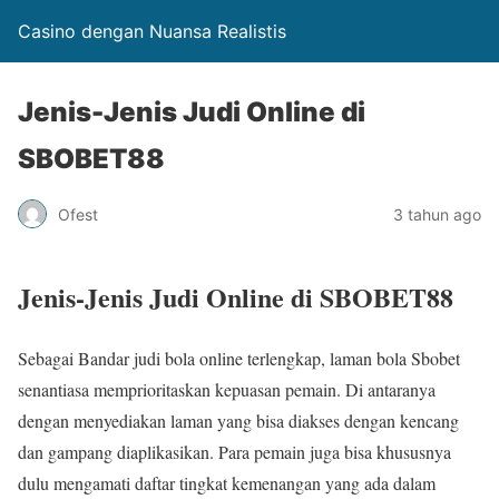
Casino dengan Nuansa Realistis
Jenis-Jenis Judi Online di
SBOBET88
Ofest
3 tahun ago
Jenis-Jenis Judi Online di SBOBET88
Sebagai Bandar judi bola online terlengkap, laman bola Sbobet
senantiasa memprioritaskan kepuasan pemain. Di antaranya
dengan menyediakan laman yang bisa diakses dengan kencang
dan gampang diaplikasikan. Para pemain juga bisa khususnya
dulu mengamati daftar tingkat kemenangan yang ada dalam