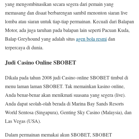
yang mengombinasikan secara segera dari pemain yang
memasang dan disaat berbarengan sambil menonton siaran live
lomba atau siaran untuk tiap-tiap permainan. Kecuali dari Balapan
Motor, ada juga taruhan pada balapan lain seperti Pacuan Kuda,
Balap Greyhound yang adalah situs
agen bola resmi
dan
terpercaya di dunia.
Judi Casino Online SBOBET
Dikala pada tahun 2008 judi Casino online SBOBET timbul di
menu laman laman SBOBET. Tak memainkan kasino online,
Anda benar-benar akan menikmati suasana yang segera (live).
Anda dapat seolah-olah berada di Marina Bay Sands Resorts
World Sentosa (Singapura), Genting Sky Casino (Malaysia), dan
Las Vegas (USA).
Dalam permainan memakai akun SBOBET, SBOBET