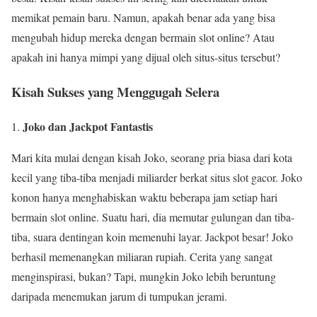
memikat pemain baru. Namun, apakah benar ada yang bisa
mengubah hidup mereka dengan bermain slot online? Atau
apakah ini hanya mimpi yang dijual oleh situs-situs tersebut?
Kisah Sukses yang Menggugah Selera
Joko dan Jackpot Fantastis
Mari kita mulai dengan kisah Joko, seorang pria biasa dari kota
kecil yang tiba-tiba menjadi miliarder berkat situs slot gacor. Joko
konon hanya menghabiskan waktu beberapa jam setiap hari
bermain slot online. Suatu hari, dia memutar gulungan dan tiba-
tiba, suara dentingan koin memenuhi layar. Jackpot besar! Joko
berhasil memenangkan miliaran rupiah. Cerita yang sangat
menginspirasi, bukan? Tapi, mungkin Joko lebih beruntung
daripada menemukan jarum di tumpukan jerami.