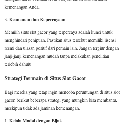
kemenangan Anda.
Keamanan dan Kepercayaan
Memilih situs slot gacor yang terpercaya adalah kunci untuk
menghindari penipuan. Pastikan situs tersebut memiliki lisensi
resmi dan ulasan positif dari pemain lain. Jangan tergiur dengan
janji-janji kemenangan mudah tanpa melakukan penelitian
terlebih dahulu.
Strategi Bermain di Situs Slot Gacor
Bagi mereka yang tetap ingin mencoba peruntungan di situs slot
gacor, berikut beberapa strategi yang mungkin bisa membantu,
meskipun tidak ada jaminan kemenangan.
Kelola Modal dengan Bijak