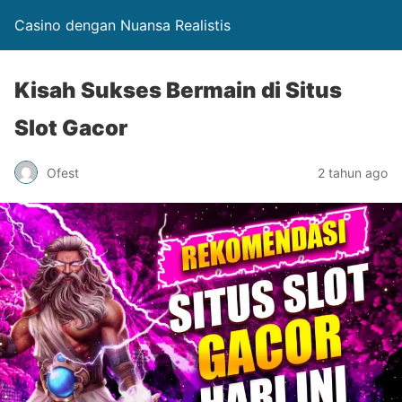
Casino dengan Nuansa Realistis
Kisah Sukses Bermain di Situs
Slot Gacor
Ofest
2 tahun ago