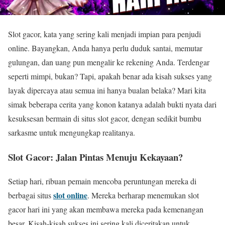
Slot gacor, kata yang sering kali menjadi impian para penjudi
online. Bayangkan, Anda hanya perlu duduk santai, memutar
gulungan, dan uang pun mengalir ke rekening Anda. Terdengar
seperti mimpi, bukan? Tapi, apakah benar ada kisah sukses yang
layak dipercaya atau semua ini hanya bualan belaka? Mari kita
simak beberapa cerita yang konon katanya adalah bukti nyata dari
kesuksesan bermain di situs slot gacor, dengan sedikit bumbu
sarkasme untuk mengungkap realitanya.
Slot Gacor: Jalan Pintas Menuju Kekayaan?
Setiap hari, ribuan pemain mencoba peruntungan mereka di
slot online
berbagai situs
. Mereka berharap menemukan slot
gacor hari ini yang akan membawa mereka pada kemenangan
besar. Kisah-kisah sukses ini sering kali diceritakan untuk