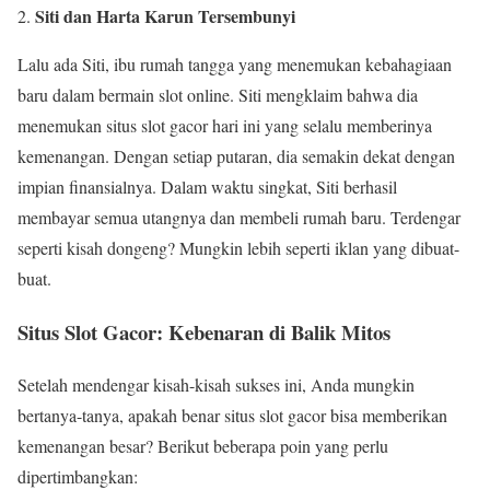
Siti dan Harta Karun Tersembunyi
Lalu ada Siti, ibu rumah tangga yang menemukan kebahagiaan
baru dalam bermain slot online. Siti mengklaim bahwa dia
menemukan situs slot gacor hari ini yang selalu memberinya
kemenangan. Dengan setiap putaran, dia semakin dekat dengan
impian finansialnya. Dalam waktu singkat, Siti berhasil
membayar semua utangnya dan membeli rumah baru. Terdengar
seperti kisah dongeng? Mungkin lebih seperti iklan yang dibuat-
buat.
Situs Slot Gacor: Kebenaran di Balik Mitos
Setelah mendengar kisah-kisah sukses ini, Anda mungkin
bertanya-tanya, apakah benar situs slot gacor bisa memberikan
kemenangan besar? Berikut beberapa poin yang perlu
dipertimbangkan: