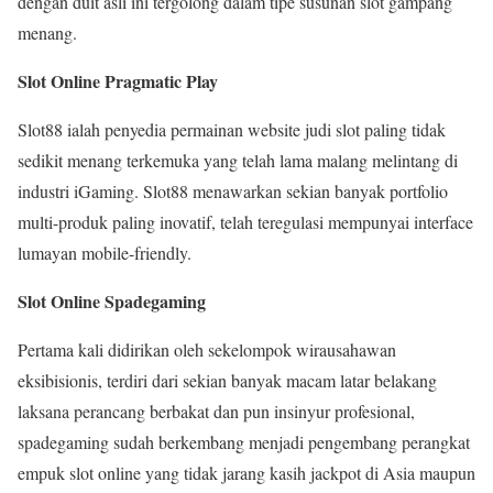
dengan duit asli ini tergolong dalam tipe susunan slot gampang
menang.
Slot Online Pragmatic Play
Slot88 ialah penyedia permainan website judi slot paling tidak
sedikit menang terkemuka yang telah lama malang melintang di
industri iGaming. Slot88 menawarkan sekian banyak portfolio
multi-produk paling inovatif, telah teregulasi mempunyai interface
lumayan mobile-friendly.
Slot Online Spadegaming
Pertama kali didirikan oleh sekelompok wirausahawan
eksibisionis, terdiri dari sekian banyak macam latar belakang
laksana perancang berbakat dan pun insinyur profesional,
spadegaming sudah berkembang menjadi pengembang perangkat
empuk slot online yang tidak jarang kasih jackpot di Asia maupun