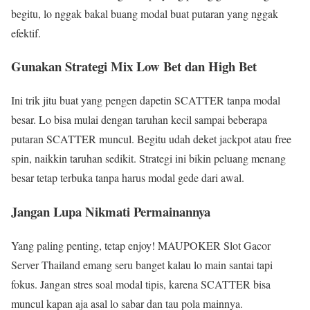
begitu, lo nggak bakal buang modal buat putaran yang nggak
efektif.
Gunakan Strategi Mix Low Bet dan High Bet
Ini trik jitu buat yang pengen dapetin SCATTER tanpa modal
besar. Lo bisa mulai dengan taruhan kecil sampai beberapa
putaran SCATTER muncul. Begitu udah deket jackpot atau free
spin, naikkin taruhan sedikit. Strategi ini bikin peluang menang
besar tetap terbuka tanpa harus modal gede dari awal.
Jangan Lupa Nikmati Permainannya
Yang paling penting, tetap enjoy! MAUPOKER Slot Gacor
Server Thailand emang seru banget kalau lo main santai tapi
fokus. Jangan stres soal modal tipis, karena SCATTER bisa
muncul kapan aja asal lo sabar dan tau pola mainnya.