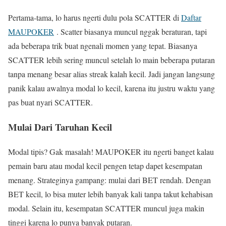
Pertama-tama, lo harus ngerti dulu pola SCATTER di
Daftar
MAUPOKER
. Scatter biasanya muncul nggak beraturan, tapi
ada beberapa trik buat ngenali momen yang tepat. Biasanya
SCATTER lebih sering muncul setelah lo main beberapa putaran
tanpa menang besar alias streak kalah kecil. Jadi jangan langsung
panik kalau awalnya modal lo kecil, karena itu justru waktu yang
pas buat nyari SCATTER.
Mulai Dari Taruhan Kecil
Modal tipis? Gak masalah! MAUPOKER itu ngerti banget kalau
pemain baru atau modal kecil pengen tetap dapet kesempatan
menang. Strateginya gampang: mulai dari BET rendah. Dengan
BET kecil, lo bisa muter lebih banyak kali tanpa takut kehabisan
modal. Selain itu, kesempatan SCATTER muncul juga makin
tinggi karena lo punya banyak putaran.