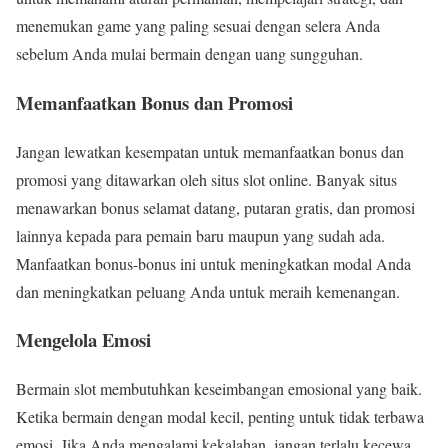
menemukan game yang paling sesuai dengan selera Anda
sebelum Anda mulai bermain dengan uang sungguhan.
Memanfaatkan Bonus dan Promosi
Jangan lewatkan kesempatan untuk memanfaatkan bonus dan
promosi yang ditawarkan oleh situs slot online. Banyak situs
menawarkan bonus selamat datang, putaran gratis, dan promosi
lainnya kepada para pemain baru maupun yang sudah ada.
Manfaatkan bonus-bonus ini untuk meningkatkan modal Anda
dan meningkatkan peluang Anda untuk meraih kemenangan.
Mengelola Emosi
Bermain slot membutuhkan keseimbangan emosional yang baik.
Ketika bermain dengan modal kecil, penting untuk tidak terbawa
emosi. Jika Anda mengalami kekalahan, jangan terlalu kecewa