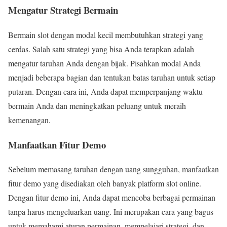
Mengatur Strategi Bermain
Bermain slot dengan modal kecil membutuhkan strategi yang
cerdas. Salah satu strategi yang bisa Anda terapkan adalah
mengatur taruhan Anda dengan bijak. Pisahkan modal Anda
menjadi beberapa bagian dan tentukan batas taruhan untuk setiap
putaran. Dengan cara ini, Anda dapat memperpanjang waktu
bermain Anda dan meningkatkan peluang untuk meraih
kemenangan.
Manfaatkan Fitur Demo
Sebelum memasang taruhan dengan uang sungguhan, manfaatkan
fitur demo yang disediakan oleh banyak platform slot online.
Dengan fitur demo ini, Anda dapat mencoba berbagai permainan
tanpa harus mengeluarkan uang. Ini merupakan cara yang bagus
untuk memahami aturan permainan, mempelajari strategi, dan