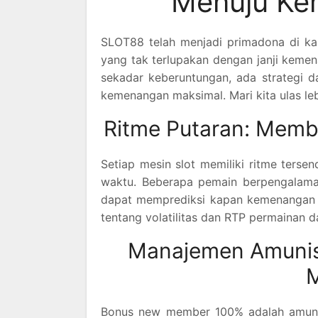
Menuju Ke
SLOT88 telah menjadi primadona di ka
yang tak terlupakan dengan janji kem
sekadar keberuntungan, ada strateg
kemenangan maksimal. Mari kita ulas lebi
Ritme Putaran: Mem
Setiap mesin slot memiliki ritme tersen
waktu. Beberapa pemain berpengalam
dapat memprediksi kapan kemenangan 
tentang volatilitas dan RTP permainan 
Manajemen Amunis
Bonus new member 100% adalah amunisi