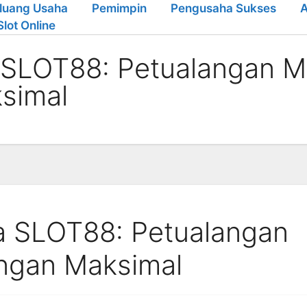
luang Usaha
Pemimpin
Pengusaha Sukses
A
Slot Online
 SLOT88: Petualangan M
simal
a SLOT88: Petualangan
ngan Maksimal