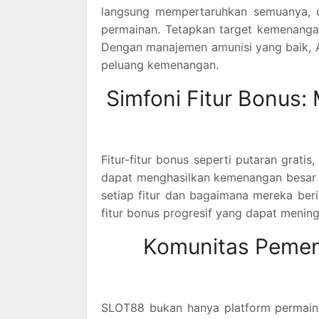
langsung mempertaruhkan semuanya, 
permainan. Tetapkan target kemenangan
Dengan manajemen amunisi yang baik,
peluang kemenangan.
Simfoni Fitur Bonu
Fitur-fitur bonus seperti putaran grat
dapat menghasilkan kemenangan besar
setiap fitur dan bagaimana mereka beri
fitur bonus progresif yang dapat menin
Komunitas Pemena
SLOT88 bukan hanya platform permaina