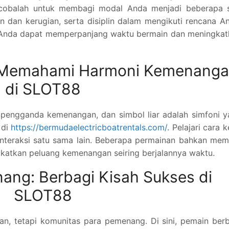
cobalah untuk membagi modal Anda menjadi beberapa s
 dan kerugian, serta disiplin dalam mengikuti rencana A
 Anda dapat memperpanjang waktu bermain dan meningkat
s: Memahami Harmoni Kemenang
di SLOT88
is, pengganda kemenangan, dan simbol liar adalah simfoni 
 di
https://bermudaelectricboatrentals.com/
. Pelajari cara k
nteraksi satu sama lain. Beberapa permainan bahkan memi
gkatkan peluang kemenangan seiring berjalannya waktu.
ng: Berbagi Kisah Sukses di
SLOT88
n, tetapi komunitas para pemenang. Di sini, pemain ber