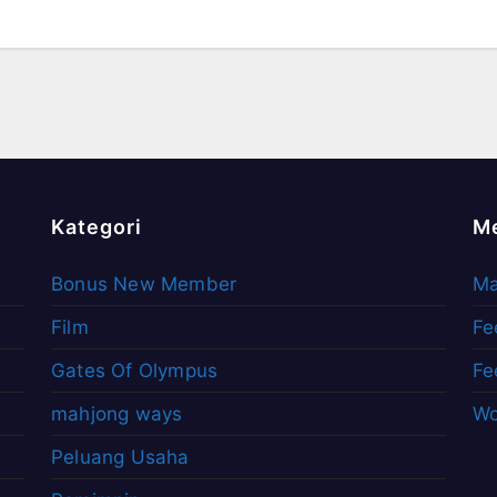
Kategori
M
Bonus New Member
Ma
Film
Fe
Gates Of Olympus
Fe
mahjong ways
Wo
Peluang Usaha