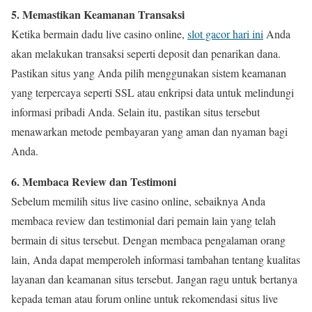
5. Memastikan Keamanan Transaksi
Ketika bermain dadu live casino online,
slot gacor hari ini
Anda
akan melakukan transaksi seperti deposit dan penarikan dana.
Pastikan situs yang Anda pilih menggunakan sistem keamanan
yang terpercaya seperti SSL atau enkripsi data untuk melindungi
informasi pribadi Anda. Selain itu, pastikan situs tersebut
menawarkan metode pembayaran yang aman dan nyaman bagi
Anda.
6. Membaca Review dan Testimoni
Sebelum memilih situs live casino online, sebaiknya Anda
membaca review dan testimonial dari pemain lain yang telah
bermain di situs tersebut. Dengan membaca pengalaman orang
lain, Anda dapat memperoleh informasi tambahan tentang kualitas
layanan dan keamanan situs tersebut. Jangan ragu untuk bertanya
kepada teman atau forum online untuk rekomendasi situs live