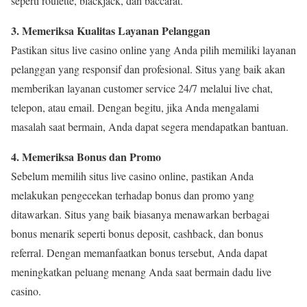
seperti roulette, blackjack, dan baccarat.
3. Memeriksa Kualitas Layanan Pelanggan
Pastikan situs live casino online yang Anda pilih memiliki layanan
pelanggan yang responsif dan profesional. Situs yang baik akan
memberikan layanan customer service 24/7 melalui live chat,
telepon, atau email. Dengan begitu, jika Anda mengalami
masalah saat bermain, Anda dapat segera mendapatkan bantuan.
4. Memeriksa Bonus dan Promo
Sebelum memilih situs live casino online, pastikan Anda
melakukan pengecekan terhadap bonus dan promo yang
ditawarkan. Situs yang baik biasanya menawarkan berbagai
bonus menarik seperti bonus deposit, cashback, dan bonus
referral. Dengan memanfaatkan bonus tersebut, Anda dapat
meningkatkan peluang menang Anda saat bermain dadu live
casino.