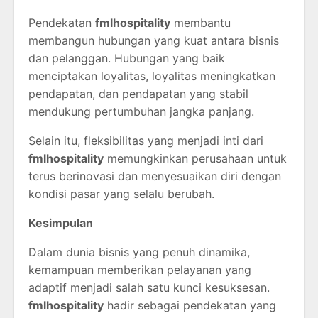
Pendekatan
fmlhospitality
membantu
membangun hubungan yang kuat antara bisnis
dan pelanggan. Hubungan yang baik
menciptakan loyalitas, loyalitas meningkatkan
pendapatan, dan pendapatan yang stabil
mendukung pertumbuhan jangka panjang.
Selain itu, fleksibilitas yang menjadi inti dari
fmlhospitality
memungkinkan perusahaan untuk
terus berinovasi dan menyesuaikan diri dengan
kondisi pasar yang selalu berubah.
Kesimpulan
Dalam dunia bisnis yang penuh dinamika,
kemampuan memberikan pelayanan yang
adaptif menjadi salah satu kunci kesuksesan.
fmlhospitality
hadir sebagai pendekatan yang