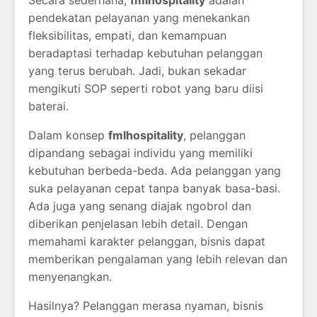
pendekatan pelayanan yang menekankan
fleksibilitas, empati, dan kemampuan
beradaptasi terhadap kebutuhan pelanggan
yang terus berubah. Jadi, bukan sekadar
mengikuti SOP seperti robot yang baru diisi
baterai.
Dalam konsep
fmlhospitality
, pelanggan
dipandang sebagai individu yang memiliki
kebutuhan berbeda-beda. Ada pelanggan yang
suka pelayanan cepat tanpa banyak basa-basi.
Ada juga yang senang diajak ngobrol dan
diberikan penjelasan lebih detail. Dengan
memahami karakter pelanggan, bisnis dapat
memberikan pengalaman yang lebih relevan dan
menyenangkan.
Hasilnya? Pelanggan merasa nyaman, bisnis