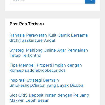
Pos-Pos Terbaru
Rahasia Perawatan Kulit Cantik Bersama
drchitrasskincure Andal
Strategi Mahjong Online Agar Permainan
Tetap Terkontrol
Tips Membeli Properti Impian dengan
Konsep saddlebrookecondos
Inspirasi Strategi Bermain
SmokeshopClinton yang Layak Dicoba
Slot QRIS Deposit Instan dengan Peluang
Maxwin Lebih Besar