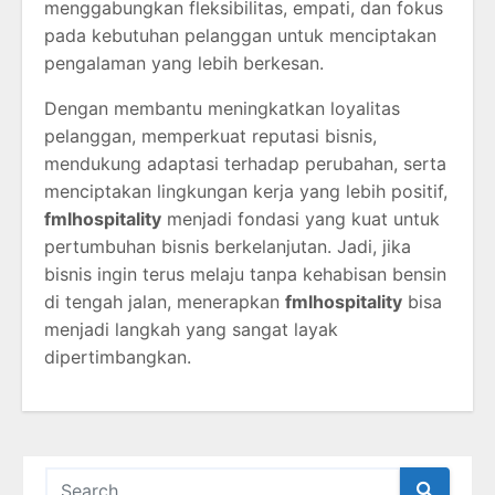
menggabungkan fleksibilitas, empati, dan fokus
pada kebutuhan pelanggan untuk menciptakan
pengalaman yang lebih berkesan.
Dengan membantu meningkatkan loyalitas
pelanggan, memperkuat reputasi bisnis,
mendukung adaptasi terhadap perubahan, serta
menciptakan lingkungan kerja yang lebih positif,
fmlhospitality
menjadi fondasi yang kuat untuk
pertumbuhan bisnis berkelanjutan. Jadi, jika
bisnis ingin terus melaju tanpa kehabisan bensin
di tengah jalan, menerapkan
fmlhospitality
bisa
menjadi langkah yang sangat layak
dipertimbangkan.