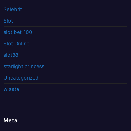
Selebriti
Slot
slot bet 100
Slot Online
slot88
starlight princess
Uncategorized
wisata
Meta