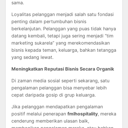
sama.
Loyalitas pelanggan menjadi salah satu fondasi
penting dalam pertumbuhan bisnis
berkelanjutan. Pelanggan yang puas tidak hanya
datang kembali, tetapi juga sering menjadi “tim
marketing sukarela” yang merekomendasikan
bisnis kepada teman, keluarga, bahkan tetangga
yang sedang lewat.
Meningkatkan Reputasi Bisnis Secara Organik
Di zaman media sosial seperti sekarang, satu
pengalaman pelanggan bisa menyebar lebih
cepat daripada gosip di grup keluarga.
Jika pelanggan mendapatkan pengalaman
positif melalui penerapan
fmlhospitality
, mereka
cenderung memberikan ulasan baik,
membagikan pengalaman mereka, atau bahkan