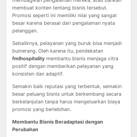
membuat konten tentang bisnis tersebut.
Promosi seperti ini memiliki nilai yang sangat
besar karena berasal dari pengalaman nyata
pelanggan.
Sebaliknya, pelayanan yang buruk bisa menjadi
bumerang. Oleh karena itu, pendekatan
fmlhospitality
membantu bisnis menjaga citra
positif dengan memberikan pelayanan yang
konsisten dan adaptif.
Semakin baik reputasi yang terbentuk, semakin
besar peluang bisnis untuk berkembang secara
berkelanjutan tanpa harus mengeluarkan biaya
promosi yang berlebihan.
Membantu Bisnis Beradaptasi dengan
Perubahan