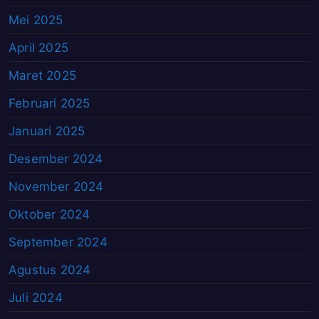
Mei 2025
April 2025
Maret 2025
Februari 2025
Januari 2025
Desember 2024
November 2024
Oktober 2024
September 2024
Agustus 2024
Juli 2024