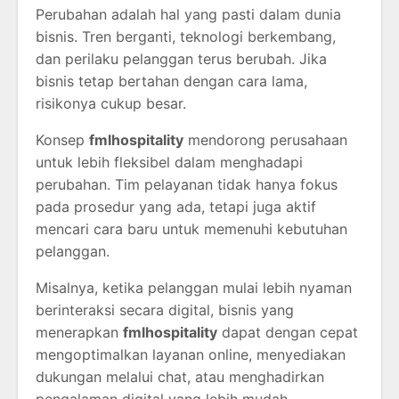
Perubahan adalah hal yang pasti dalam dunia
bisnis. Tren berganti, teknologi berkembang,
dan perilaku pelanggan terus berubah. Jika
bisnis tetap bertahan dengan cara lama,
risikonya cukup besar.
Konsep
fmlhospitality
mendorong perusahaan
untuk lebih fleksibel dalam menghadapi
perubahan. Tim pelayanan tidak hanya fokus
pada prosedur yang ada, tetapi juga aktif
mencari cara baru untuk memenuhi kebutuhan
pelanggan.
Misalnya, ketika pelanggan mulai lebih nyaman
berinteraksi secara digital, bisnis yang
menerapkan
fmlhospitality
dapat dengan cepat
mengoptimalkan layanan online, menyediakan
dukungan melalui chat, atau menghadirkan
pengalaman digital yang lebih mudah