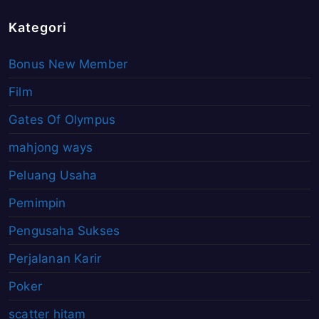
Kategori
Bonus New Member
Film
Gates Of Olympus
mahjong ways
Peluang Usaha
Pemimpin
Pengusaha Sukses
Perjalanan Karir
Poker
scatter hitam