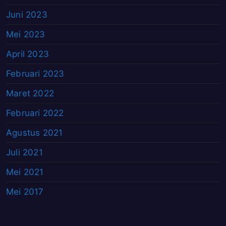
Juni 2023
Mei 2023
April 2023
Februari 2023
Maret 2022
Februari 2022
Agustus 2021
Juli 2021
Mei 2021
Mei 2017