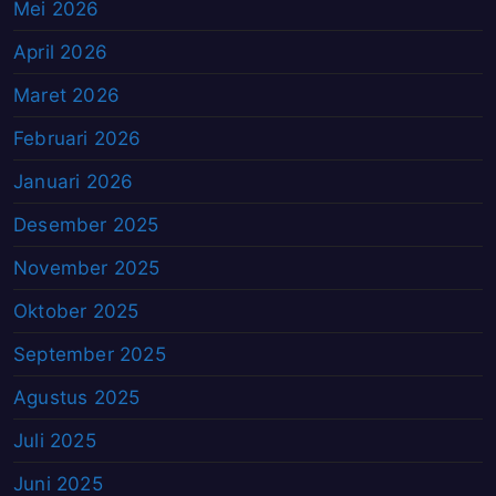
Mei 2026
April 2026
Maret 2026
Februari 2026
Januari 2026
Desember 2025
November 2025
Oktober 2025
September 2025
Agustus 2025
Juli 2025
Juni 2025