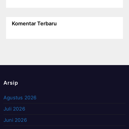
Komentar Terbaru
Arsip
Agustus 2026
Juli 2026
Juni 2026