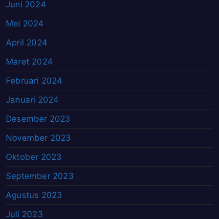
Juni 2024
Mei 2024
April 2024
Maret 2024
Februari 2024
Januari 2024
Desember 2023
November 2023
Oktober 2023
September 2023
Agustus 2023
Juli 2023