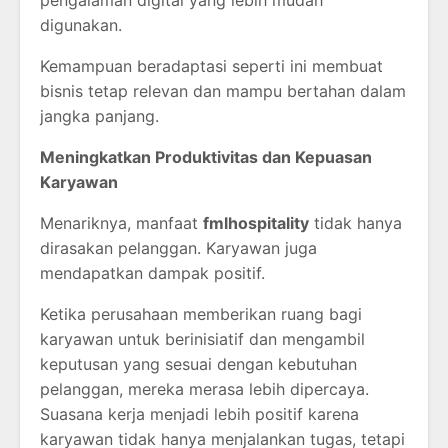
digunakan.
Kemampuan beradaptasi seperti ini membuat
bisnis tetap relevan dan mampu bertahan dalam
jangka panjang.
Meningkatkan Produktivitas dan Kepuasan
Karyawan
Menariknya, manfaat
fmlhospitality
tidak hanya
dirasakan pelanggan. Karyawan juga
mendapatkan dampak positif.
Ketika perusahaan memberikan ruang bagi
karyawan untuk berinisiatif dan mengambil
keputusan yang sesuai dengan kebutuhan
pelanggan, mereka merasa lebih dipercaya.
Suasana kerja menjadi lebih positif karena
karyawan tidak hanya menjalankan tugas, tetapi