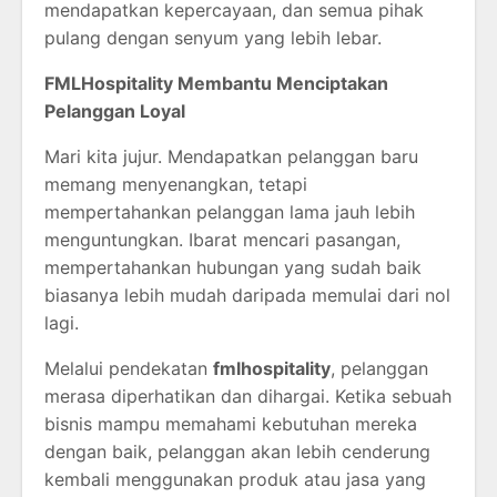
mendapatkan kepercayaan, dan semua pihak
pulang dengan senyum yang lebih lebar.
FMLHospitality Membantu Menciptakan
Pelanggan Loyal
Mari kita jujur. Mendapatkan pelanggan baru
memang menyenangkan, tetapi
mempertahankan pelanggan lama jauh lebih
menguntungkan. Ibarat mencari pasangan,
mempertahankan hubungan yang sudah baik
biasanya lebih mudah daripada memulai dari nol
lagi.
Melalui pendekatan
fmlhospitality
, pelanggan
merasa diperhatikan dan dihargai. Ketika sebuah
bisnis mampu memahami kebutuhan mereka
dengan baik, pelanggan akan lebih cenderung
kembali menggunakan produk atau jasa yang