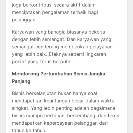
juga berkontribusi secara aktif dalam
menciptakan pengalaman terbaik bagi
pelanggan.
Karyawan yang bahagia biasanya bekerja
dengan lebih semangat. Dan karyawan yang
semangat cenderung memberikan pelayanan
yang lebih baik. Efeknya seperti lingkaran
positif yang terus berputar.
Mendorong Pertumbuhan Bisnis Jangka
Panjang
Bisnis berkelanjutan bukan hanya soal
mendapatkan keuntungan besar dalam waktu
singkat. Yang lebih penting adalah bagaimana
bisnis mampu bertahan, berkembang, dan terus
mendapatkan kepercayaan pelanggan dari
tahun ke tahun.