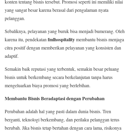
konten tentang bisnis tersebut. Promosi seperti ini memiliki nilai
yang sangat besar karena berasal dari pengalaman nyata
pelanggan.
Sebaliknya, pelayanan yang buruk bisa menjadi bumerang. Oleh
fmlhospitality
karena itu, pendekatan
membantu bisnis menjaga
citra positif dengan memberikan pelayanan yang konsisten dan
adaptif.
Semakin baik reputasi yang terbentuk, semakin besar peluang
bisnis untuk berkembang secara berkelanjutan tanpa harus
mengeluarkan biaya promosi yang berlebihan.
Membantu Bisnis Beradaptasi dengan Perubahan
Perubahan adalah hal yang pasti dalam dunia bisnis. Tren
berganti, teknologi berkembang, dan perilaku pelanggan terus
berubah. Jika bisnis tetap bertahan dengan cara lama, risikonya