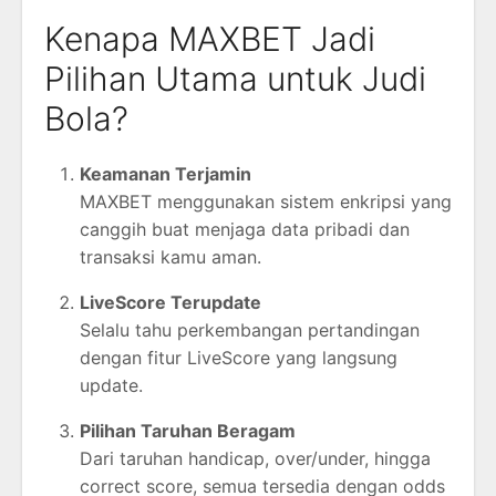
Kenapa MAXBET Jadi
Pilihan Utama untuk Judi
Bola?
Keamanan Terjamin
MAXBET menggunakan sistem enkripsi yang
canggih buat menjaga data pribadi dan
transaksi kamu aman.
LiveScore Terupdate
Selalu tahu perkembangan pertandingan
dengan fitur LiveScore yang langsung
update.
Pilihan Taruhan Beragam
Dari taruhan handicap, over/under, hingga
correct score, semua tersedia dengan odds