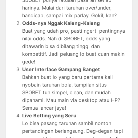
SBOBET punya ratusan pasaran setiap
harinya. Mulai dari taruhan over/under,
handicap, sampai mix parlay. Gokil, kan?
Odds-nya Nggak Kaleng-Kaleng
Buat yang udah pro, pasti ngerti pentingnya
nilai odds. Nah di SBOBET, odds yang
ditawarin bisa dibilang tinggi dan
kompetitif. Jadi peluang lo buat cuan makin
gede!
User Interface Gampang Banget
Bahkan buat lo yang baru pertama kali
nyobain taruhan bola, tampilan situs
SBOBET tuh simpel, clean, dan mudah
dipahami. Mau main via desktop atau HP?
Semua lancar jaya!
Live Betting yang Seru
Lo bisa pasang taruhan sambil nonton
pertandingan berlangsung. Deg-degan tapi