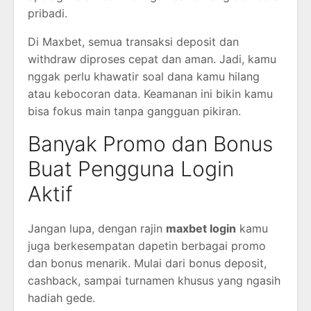
pribadi.
Di Maxbet, semua transaksi deposit dan
withdraw diproses cepat dan aman. Jadi, kamu
nggak perlu khawatir soal dana kamu hilang
atau kebocoran data. Keamanan ini bikin kamu
bisa fokus main tanpa gangguan pikiran.
Banyak Promo dan Bonus
Buat Pengguna Login
Aktif
Jangan lupa, dengan rajin
maxbet login
kamu
juga berkesempatan dapetin berbagai promo
dan bonus menarik. Mulai dari bonus deposit,
cashback, sampai turnamen khusus yang ngasih
hadiah gede.