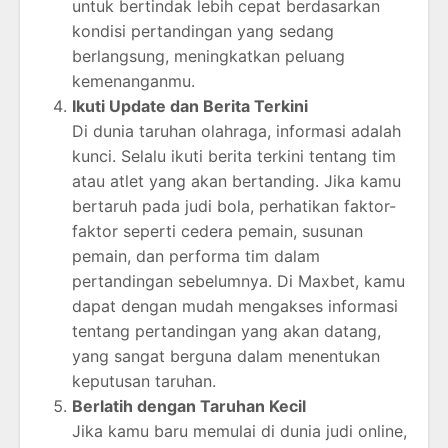
untuk bertindak lebih cepat berdasarkan
kondisi pertandingan yang sedang
berlangsung, meningkatkan peluang
kemenanganmu.
Ikuti Update dan Berita Terkini
Di dunia taruhan olahraga, informasi adalah
kunci. Selalu ikuti berita terkini tentang tim
atau atlet yang akan bertanding. Jika kamu
bertaruh pada judi bola, perhatikan faktor-
faktor seperti cedera pemain, susunan
pemain, dan performa tim dalam
pertandingan sebelumnya. Di Maxbet, kamu
dapat dengan mudah mengakses informasi
tentang pertandingan yang akan datang,
yang sangat berguna dalam menentukan
keputusan taruhan.
Berlatih dengan Taruhan Kecil
Jika kamu baru memulai di dunia judi online,