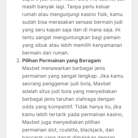
masih banyak lagi. Tanpa perlu keluar
rumah atau mengunjungi kasino fisik, kamu
sudah bisa merasakan sensasi bermain judi
yang seru kapan saja dan di mana saja. Ini
tentu sangat menguntungkan bagi pemain
yang sibuk atau lebih memilih kenyamanan
bermain dari rumah.
Pilihan Permainan yang Beragam
Maxbet menawarkan berbagai jenis
permainan yang sangat lengkap. Jika kamu
seorang penggemar judi bola, Maxbet
adalah situs judi bola yang menyediakan
berbagai jenis taruhan olahraga dengan
odds yang kompetitif. Tidak hanya itu, jika
kamu lebih tertarik pada permainan kasino,
Maxbet juga menyediakan pilihan
permainan slot, roulette, blackjack, dan
baccarat yang dapat dimainkan dengan