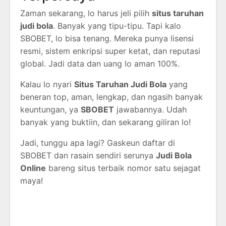
Zaman sekarang, lo harus jeli pilih
situs taruhan
judi bola
. Banyak yang tipu-tipu. Tapi kalo
SBOBET, lo bisa tenang. Mereka punya lisensi
resmi, sistem enkripsi super ketat, dan reputasi
global. Jadi data dan uang lo aman 100%.
Kalau lo nyari
Situs Taruhan Judi Bola
yang
beneran top, aman, lengkap, dan ngasih banyak
keuntungan, ya
SBOBET
jawabannya. Udah
banyak yang buktiin, dan sekarang giliran lo!
Jadi, tunggu apa lagi? Gaskeun daftar di
SBOBET dan rasain sendiri serunya
Judi Bola
Online
bareng situs terbaik nomor satu sejagat
maya!