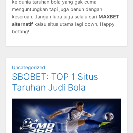
ke dunia taruhan bola yang gak cuma
menguntungkan tapi juga penuh dengan
keseruan. Jangan lupa juga selalu cari
MAXBET
alternatif
kalau situs utama lagi down. Happy
betting!
Uncategorized
SBOBET: TOP 1 Situs
Taruhan Judi Bola