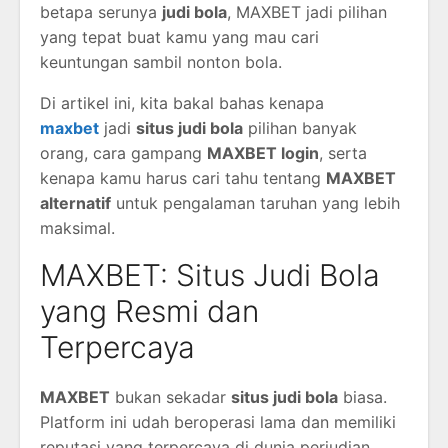
betapa serunya
judi bola
, MAXBET jadi pilihan
yang tepat buat kamu yang mau cari
keuntungan sambil nonton bola.
Di artikel ini, kita bakal bahas kenapa
maxbet
jadi
situs judi bola
pilihan banyak
orang, cara gampang
MAXBET login
, serta
kenapa kamu harus cari tahu tentang
MAXBET
alternatif
untuk pengalaman taruhan yang lebih
maksimal.
MAXBET: Situs Judi Bola
yang Resmi dan
Terpercaya
MAXBET
bukan sekadar
situs judi bola
biasa.
Platform ini udah beroperasi lama dan memiliki
reputasi yang terpercaya di dunia perjudian