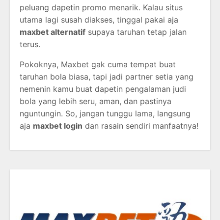
peluang dapetin promo menarik. Kalau situs
utama lagi susah diakses, tinggal pakai aja
maxbet alternatif
supaya taruhan tetap jalan
terus.
Pokoknya, Maxbet gak cuma tempat buat
taruhan bola biasa, tapi jadi partner setia yang
nemenin kamu buat dapetin pengalaman judi
bola yang lebih seru, aman, dan pastinya
nguntungin. So, jangan tunggu lama, langsung
aja
maxbet login
dan rasain sendiri manfaatnya!