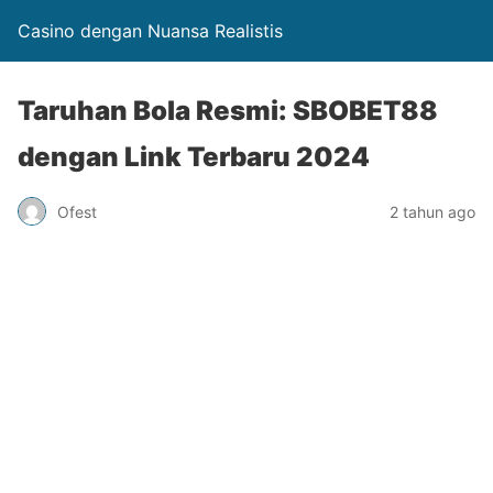
Casino dengan Nuansa Realistis
Taruhan Bola Resmi: SBOBET88
dengan Link Terbaru 2024
Ofest
2 tahun ago